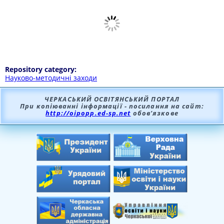
Repository category:
Науково-методичні заходи
ЧЕРКАСЬКИЙ ОСВІТЯНСЬКИЙ ПОРТАЛ
При копіюванні інформації - посилання на сайт:
http://oipopp.ed-sp.net
обов’язкове