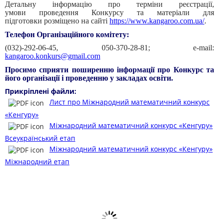
Детальну інформацію про терміни реєстрації,
умови проведення Конкурсу та матеріали для
підготовки розміщено на сайті
https://www.kangaroo.com.ua/
.
Телефон Організаційного комітету:
(032)-292-06-45, 050-370-28-81; e-mail:
kangaroo.konkurs@gmail.com
Просимо сприяти поширенню інформації про Конкурс та
його організації і проведенню у закладах освіти.
Прикріплені файли:
Лист про Міжнародний математичний конкурс
«Кенгуру»
Міжнародний математичний конкурс «Кенгуру»
Всеукраїнський етап
Міжнародний математичний конкурс «Кенгуру»
Міжнародний етап