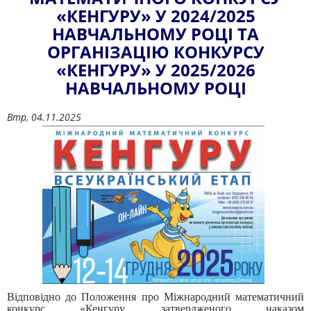
«КЕНГУРУ» У 2024/2025
НАВЧАЛЬНОМУ РОЦІ ТА
ОРГАНІЗАЦІЮ КОНКУРСУ
«КЕНГУРУ» У 2025/2026
НАВЧАЛЬНОМУ РОЦІ
Втр, 04.11.2025
Відповідно до Положення про Міжнародний математичний
конкурс «Кенгуру, затвердженого наказом