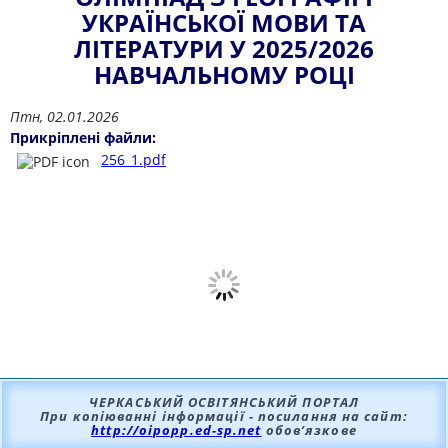
УКРАЇНСЬКОЇ МОВИ ТА
ЛIТЕРАТУРИ У 2025/2026
НАВЧАЛЬНОМУ РОЦI
Птн, 02.01.2026
Прикріплені файли:
256_1.pdf
ЧЕРКАСЬКИЙ ОСВІТЯНСЬКИЙ ПОРТАЛ
При копіюванні інформації - посилання на сайт:
http://oipopp.ed-sp.net
обов’язкове