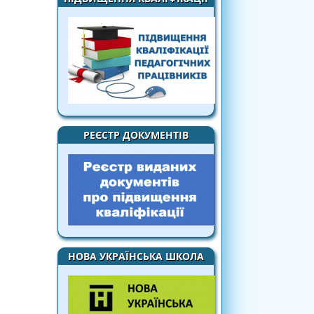
РЕЄСТР ДОКУМЕНТІВ
НОВА УКРАЇНСЬКА ШКОЛА