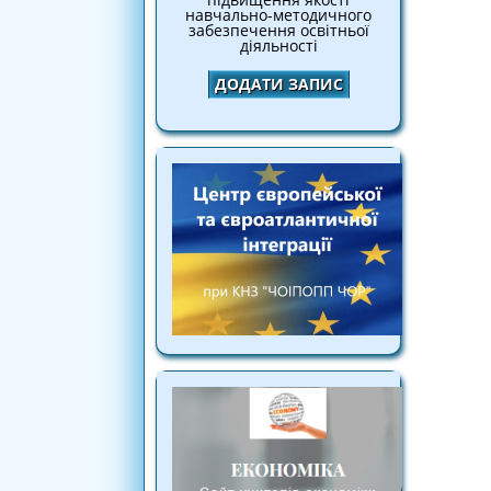
навчально-методичного
забезпечення освітньої
діяльності
ДОДАТИ ЗАПИС