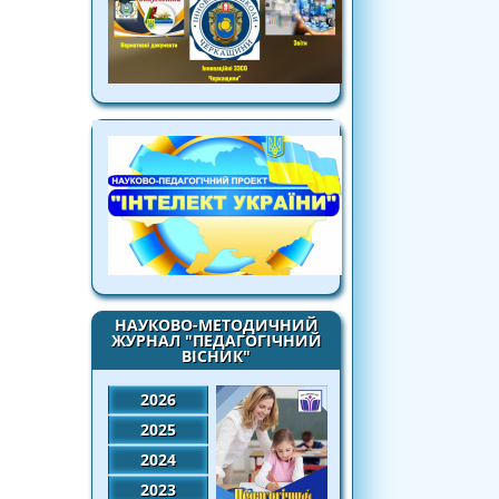
НАУКОВО-МЕТОДИЧНИЙ
ЖУРНАЛ "ПЕДАГОГІЧНИЙ
ВІСНИК"
2026
2025
2024
2023