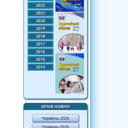
2022
2021
2020
2019
2018
2017
2016
2015
2014
АРХІВ НОВИН
Червень 2026
Травень 2026