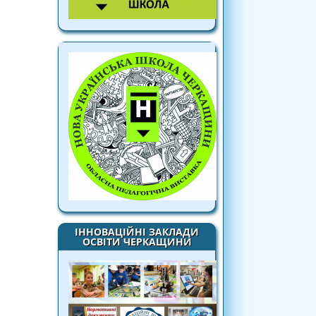
ІННОВАЦІЙНІ ЗАКЛАДИ
ОСВІТИ ЧЕРКАЩИНИ