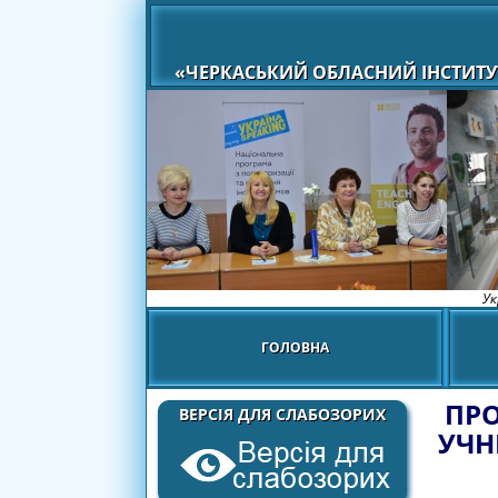
«ЧЕРКАСЬКИЙ ОБЛАСНИЙ ІНСТИТУ
Ук
ГОЛОВНА
ПРО
ВЕРСІЯ ДЛЯ СЛАБОЗОРИХ
УЧНI