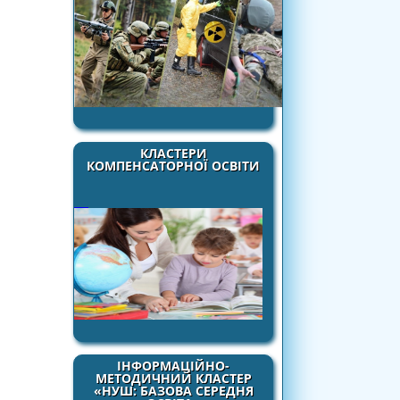
КЛАСТЕРИ
КОМПЕНСАТОРНОЇ ОСВІТИ
ІНФОРМАЦІЙНО-
МЕТОДИЧНИЙ КЛАСТЕР
«НУШ: БАЗОВА СЕРЕДНЯ