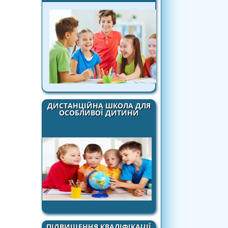
ДИСТАНЦІЙНА ШКОЛА ДЛЯ
ОСОБЛИВОЇ ДИТИНИ
ПІДВИЩЕННЯ КВАЛІФІКАЦІЇ