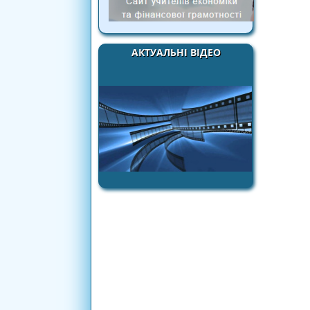
АКТУАЛЬНІ ВІДЕО