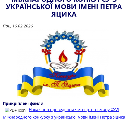
УКРАЇНСЬКОЇ МОВИ ІМЕНІ ПЕТРА
ЯЦИКА
Пон, 16.02.2026
Прикріплені файли:
Наказ про проведення четвертого етапу XXVІ
Міжнародного конкурсу з української мови імені Петра Яцика