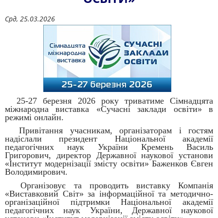
Срд, 25.03.2026
25-27 березня 2026 року триватиме Сімнадцята
міжнародна виставка «Сучасні заклади освіти» в
режимі онлайн.
Привітання учасникам, організаторам і гостям
надіслали президент Національної академії
педагогічних наук України Кремень Василь
Григорович, директор Державної наукової установи
«Інститут модернізації змісту освіти» Баженков Євген
Володимирович.
Організовує та проводить виставку Компанія
«Виставковий Світ» за інформаційної та методично-
організаційної підтримки Національної академії
педагогічних наук України, Державної наукової