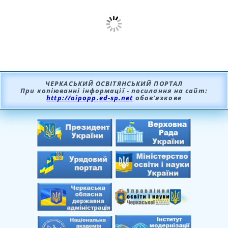
ЧЕРКАСЬКИЙ ОСВІТЯНСЬКИЙ ПОРТАЛ
При копіюванні інформації - посилання на сайт:
http://oipopp.ed-sp.net
обов’язкове