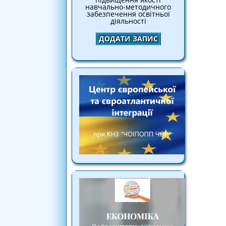
навчально-методичного
забезпечення освітньої
діяльності
ДОДАТИ ЗАПИС