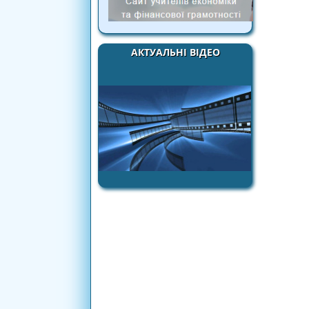
АКТУАЛЬНІ ВІДЕО