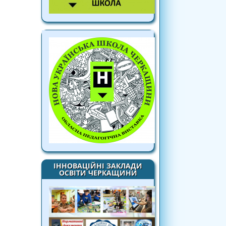
ІННОВАЦІЙНІ ЗАКЛАДИ
ОСВІТИ ЧЕРКАЩИНИ