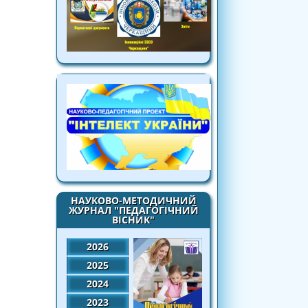
НАУКОВО-МЕТОДИЧНИЙ
ЖУРНАЛ "ПЕДАГОГІЧНИЙ
ВІСНИК"
2026
2025
2024
2023