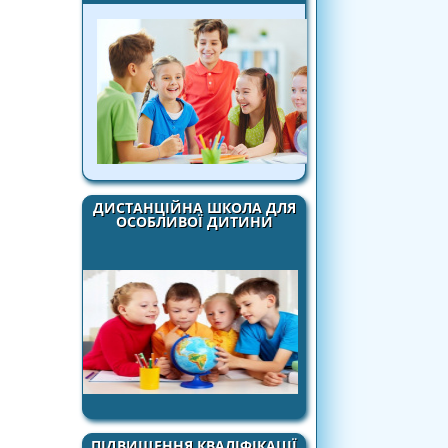
ДИСТАНЦІЙНА ШКОЛА ДЛЯ
ОСОБЛИВОЇ ДИТИНИ
ПІДВИЩЕННЯ КВАЛІФІКАЦІЇ