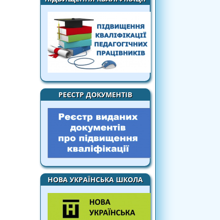
РЕЄСТР ДОКУМЕНТІВ
НОВА УКРАЇНСЬКА ШКОЛА