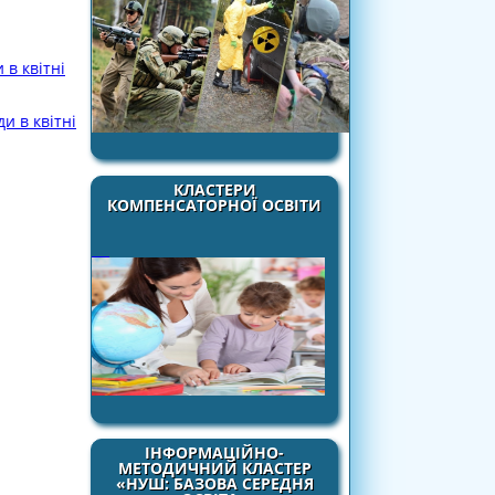
 в квітні
и в квітні
КЛАСТЕРИ
КОМПЕНСАТОРНОЇ ОСВІТИ
ІНФОРМАЦІЙНО-
МЕТОДИЧНИЙ КЛАСТЕР
«НУШ: БАЗОВА СЕРЕДНЯ