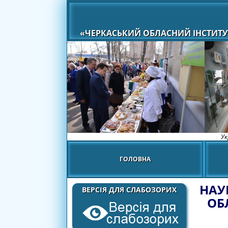
«ЧЕРКАСЬКИЙ ОБЛАСНИЙ ІНСТИТУ
Ук
ГОЛОВНА
НАУ
ВЕРСІЯ ДЛЯ СЛАБОЗОРИХ
ОБ