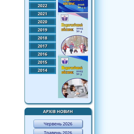
2022
2021
2020
2019
2018
2017
2016
2015
2014
АРХІВ НОВИН
Червень 2026
Травень 2026