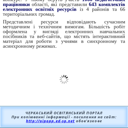
працівники
області, які представили
643 комплектів
електронних освітніх ресурсів
із 4 районів та 66
територіальних громад.
Представлені ресурси відповідають сучасним
методичним і технічним вимогам. Більшість робіт
оформлена у вигляді електронних навчальних
посібників та веб-сайтів, що містять інтерактивний
матеріал для роботи з учнями в синхронному та
асинхронному режимах.
ЧЕРКАСЬКИЙ ОСВІТЯНСЬКИЙ ПОРТАЛ
При копіюванні інформації - посилання на сайт:
http://oipopp.ed-sp.net
обов’язкове