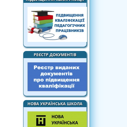
РЕЄСТР ДОКУМЕНТІВ
НОВА УКРАЇНСЬКА ШКОЛА