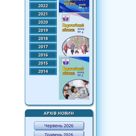
2022
2021
2020
2019
2018
2017
2016
2015
2014
АРХІВ НОВИН
Червень 2026
Травень 2026