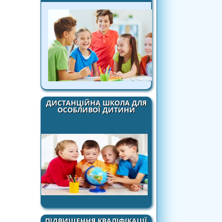
ДИСТАНЦІЙНА ШКОЛА ДЛЯ
ОСОБЛИВОЇ ДИТИНИ
ПІДВИЩЕННЯ КВАЛІФІКАЦІЇ