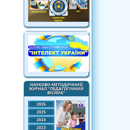
НАУКОВО-МЕТОДИЧНИЙ
ЖУРНАЛ "ПЕДАГОГІЧНИЙ
ВІСНИК"
2026
2025
2024
2023