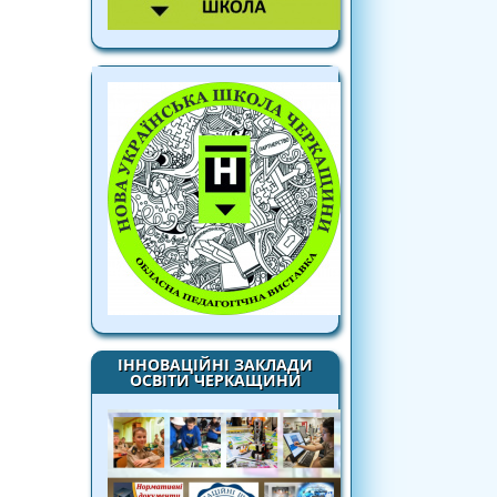
ІННОВАЦІЙНІ ЗАКЛАДИ
ОСВІТИ ЧЕРКАЩИНИ