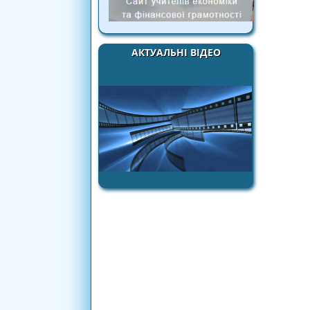
АКТУАЛЬНІ ВІДЕО