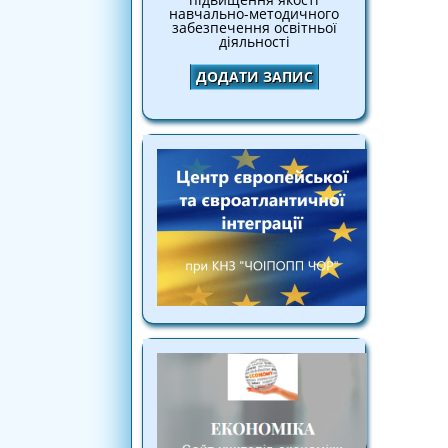
навчально-методичного
забезпечення освітньої
діяльності
ДОДАТИ ЗАПИС