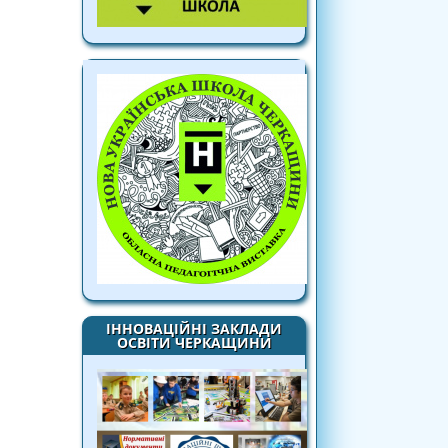
ІННОВАЦІЙНІ ЗАКЛАДИ
ОСВІТИ ЧЕРКАЩИНИ