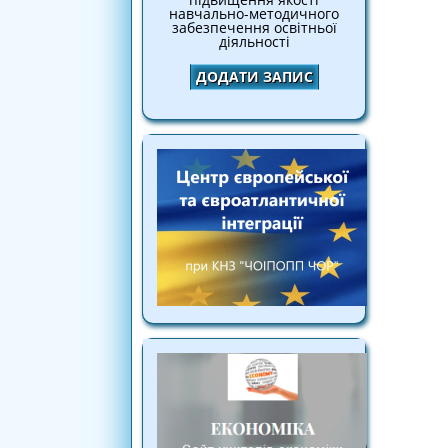
навчально-методичного
забезпечення освітньої
діяльності
ДОДАТИ ЗАПИС