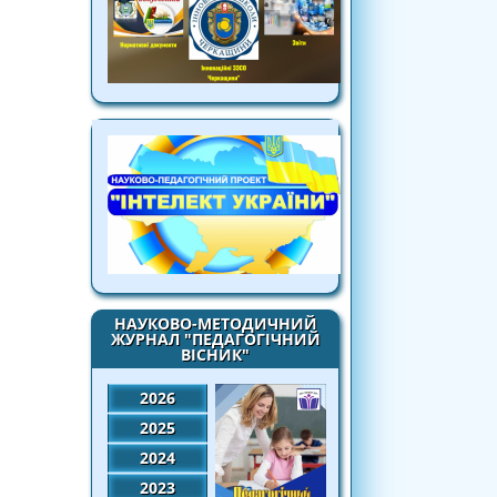
НАУКОВО-МЕТОДИЧНИЙ
ЖУРНАЛ "ПЕДАГОГІЧНИЙ
ВІСНИК"
2026
2025
2024
2023