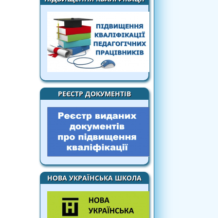
РЕЄСТР ДОКУМЕНТІВ
НОВА УКРАЇНСЬКА ШКОЛА