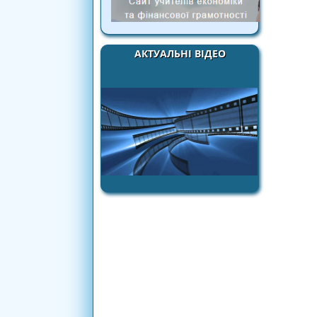
АКТУАЛЬНІ ВІДЕО