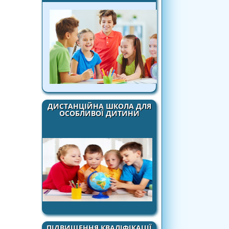
ДИСТАНЦІЙНА ШКОЛА ДЛЯ
ОСОБЛИВОЇ ДИТИНИ
ПІДВИЩЕННЯ КВАЛІФІКАЦІЇ