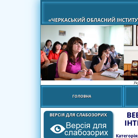
«ЧЕРКАСЬКИЙ ОБЛАСНИЙ ІНСТИТУ
Ук
ГОЛОВНА
ВЕ
ВЕРСІЯ ДЛЯ СЛАБОЗОРИХ
ІНТ
Категорія