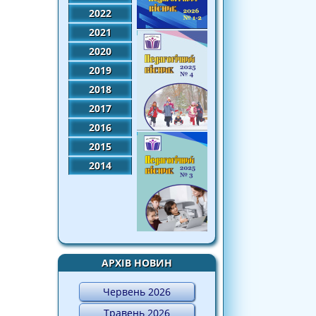
2022
2021
2020
2019
2018
2017
2016
2015
2014
АРХІВ НОВИН
Червень 2026
Травень 2026