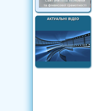
АКТУАЛЬНІ ВІДЕО