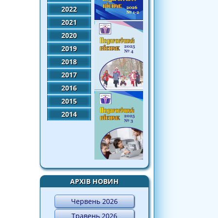
2022
2021
2020
2019
2018
2017
2016
2015
2014
АРХІВ НОВИН
Червень 2026
Травень 2026