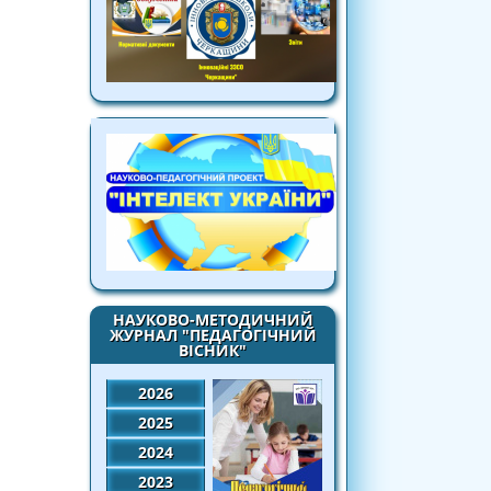
НАУКОВО-МЕТОДИЧНИЙ
ЖУРНАЛ "ПЕДАГОГІЧНИЙ
ВІСНИК"
2026
2025
2024
2023