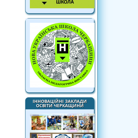
ІННОВАЦІЙНІ ЗАКЛАДИ
ОСВІТИ ЧЕРКАЩИНИ