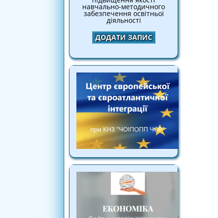
навчально-методичного
забезпечення освітньої
діяльності
ДОДАТИ ЗАПИС