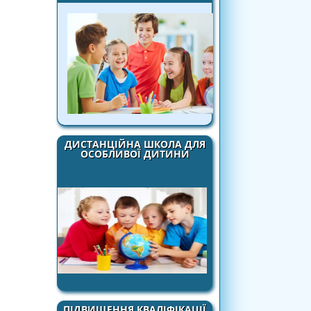
ДИСТАНЦІЙНА ШКОЛА ДЛЯ
ОСОБЛИВОЇ ДИТИНИ
ПІДВИЩЕННЯ КВАЛІФІКАЦІЇ