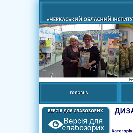
«ЧЕРКАСЬКИЙ ОБЛАСНИЙ ІНСТИТУ
Ук
ГОЛОВНА
ДИЗА
ВЕРСІЯ ДЛЯ СЛАБОЗОРИХ
Категорія