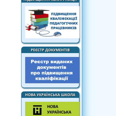
РЕЄСТР ДОКУМЕНТІВ
НОВА УКРАЇНСЬКА ШКОЛА