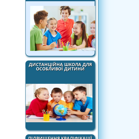
ДИСТАНЦІЙНА ШКОЛА ДЛЯ
ОСОБЛИВОЇ ДИТИНИ
ПІДВИЩЕННЯ КВАЛІФІКАЦІЇ