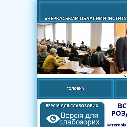
«ЧЕРКАСЬКИЙ ОБЛАСНИЙ ІНСТИТУ
Ук
ГОЛОВНА
ВС
ВЕРСІЯ ДЛЯ СЛАБОЗОРИХ
РОЗ
Категорія