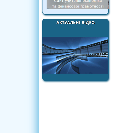
АКТУАЛЬНІ ВІДЕО