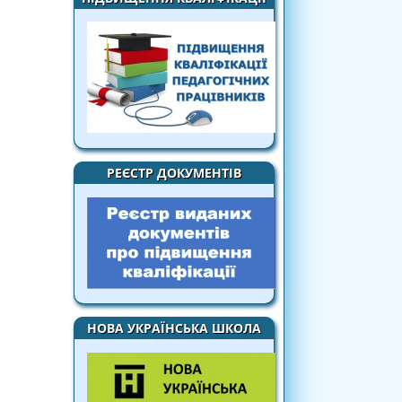
РЕЄСТР ДОКУМЕНТІВ
НОВА УКРАЇНСЬКА ШКОЛА