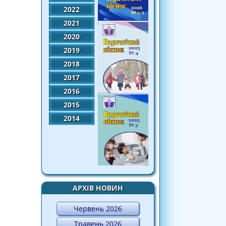
2022
2021
2020
2019
2018
2017
2016
2015
2014
АРХІВ НОВИН
Червень 2026
Травень 2026