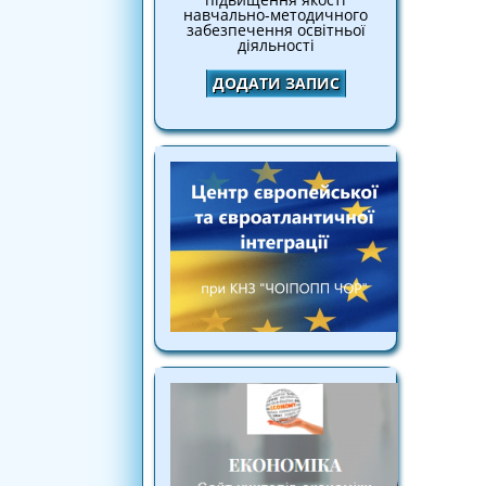
навчально-методичного
забезпечення освітньої
діяльності
ДОДАТИ ЗАПИС