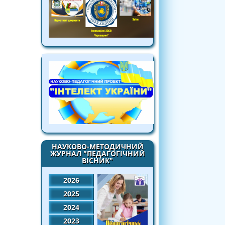
НАУКОВО-МЕТОДИЧНИЙ
ЖУРНАЛ "ПЕДАГОГІЧНИЙ
ВІСНИК"
2026
2025
2024
2023