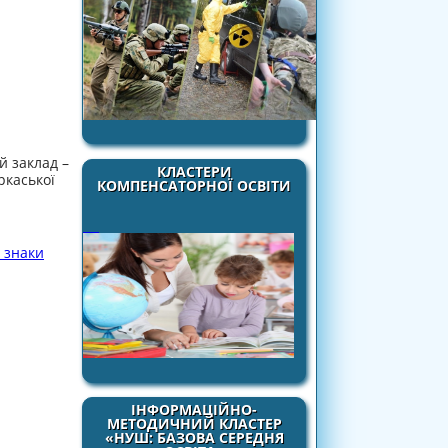
й заклад –
КЛАСТЕРИ
ркаської
КОМПЕНСАТОРНОЇ ОСВІТИ
 знаки
ІНФОРМАЦІЙНО-
МЕТОДИЧНИЙ КЛАСТЕР
«НУШ: БАЗОВА СЕРЕДНЯ