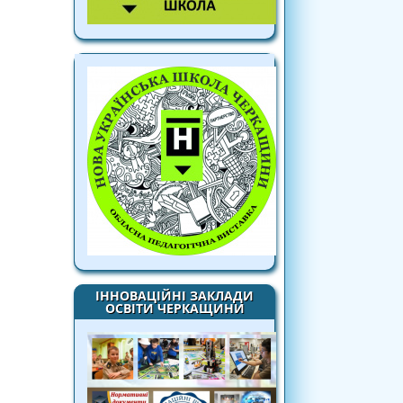
ІННОВАЦІЙНІ ЗАКЛАДИ
ОСВІТИ ЧЕРКАЩИНИ