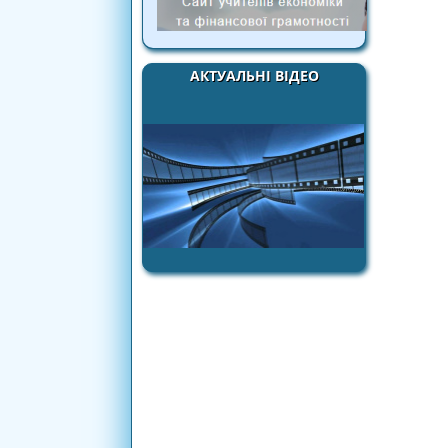
АКТУАЛЬНІ ВІДЕО