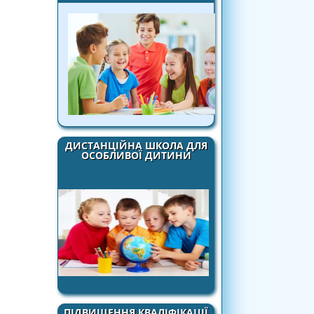
ДИСТАНЦІЙНА ШКОЛА ДЛЯ
ОСОБЛИВОЇ ДИТИНИ
ПІДВИЩЕННЯ КВАЛІФІКАЦІЇ