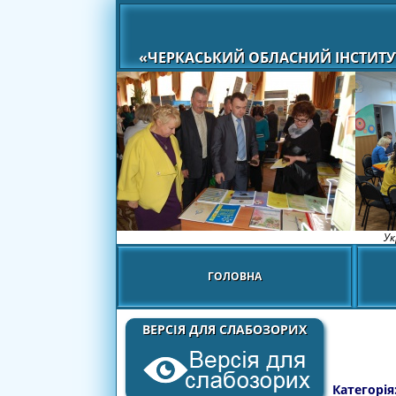
«ЧЕРКАСЬКИЙ ОБЛАСНИЙ ІНСТИТУ
Ук
ГОЛОВНА
ВЕРСІЯ ДЛЯ СЛАБОЗОРИХ
Категорія