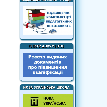
РЕЄСТР ДОКУМЕНТІВ
НОВА УКРАЇНСЬКА ШКОЛА