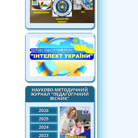
НАУКОВО-МЕТОДИЧНИЙ
ЖУРНАЛ "ПЕДАГОГІЧНИЙ
ВІСНИК"
2026
2025
2024
2023