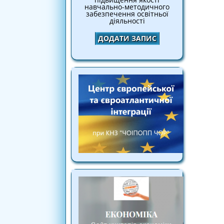
навчально-методичного
забезпечення освітньої
діяльності
ДОДАТИ ЗАПИС