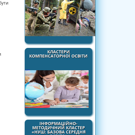
бути
КЛАСТЕРИ
и
КОМПЕНСАТОРНОЇ ОСВІТИ
ІНФОРМАЦІЙНО-
МЕТОДИЧНИЙ КЛАСТЕР
«НУШ: БАЗОВА СЕРЕДНЯ