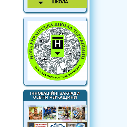
ІННОВАЦІЙНІ ЗАКЛАДИ
ОСВІТИ ЧЕРКАЩИНИ