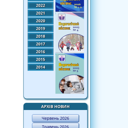
2022
2021
2020
2019
2018
2017
2016
2015
2014
АРХІВ НОВИН
Червень 2026
Травень 2026