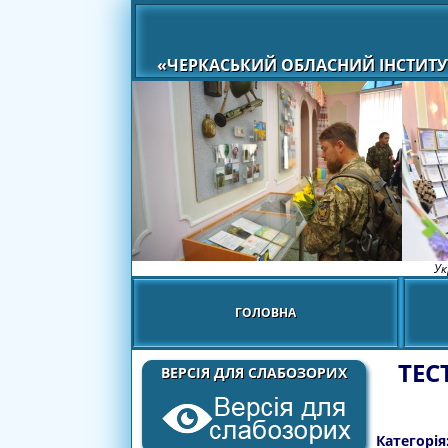
«ЧЕРКАСЬКИЙ ОБЛАСНИЙ ІНСТИТУ
Ук
ГОЛОВНА
ТЕС
ВЕРСІЯ ДЛЯ СЛАБОЗОРИХ
Категорія