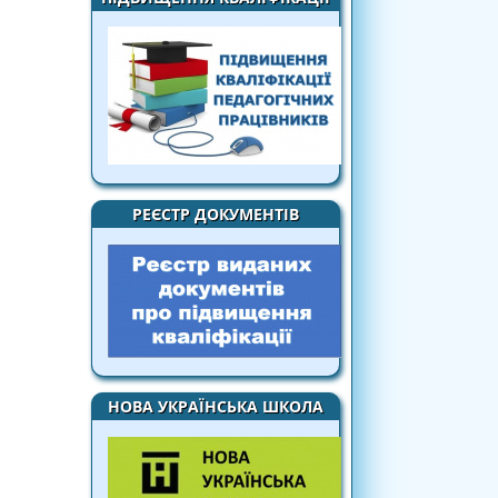
РЕЄСТР ДОКУМЕНТІВ
НОВА УКРАЇНСЬКА ШКОЛА