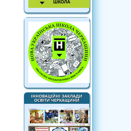
ІННОВАЦІЙНІ ЗАКЛАДИ
ОСВІТИ ЧЕРКАЩИНИ