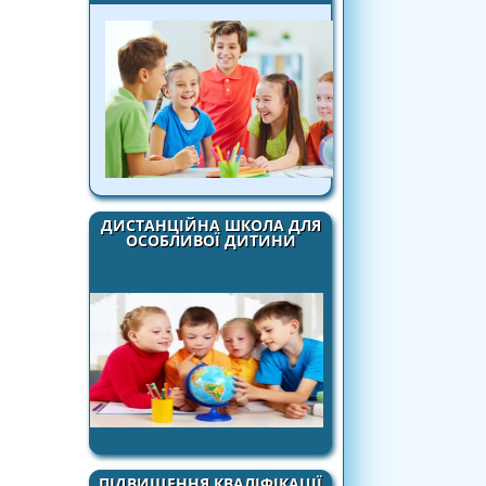
ДИСТАНЦІЙНА ШКОЛА ДЛЯ
ОСОБЛИВОЇ ДИТИНИ
ПІДВИЩЕННЯ КВАЛІФІКАЦІЇ