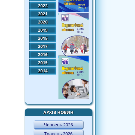
2022
2021
2020
2019
2018
2017
2016
2015
2014
АРХІВ НОВИН
Червень 2026
Травень 2026