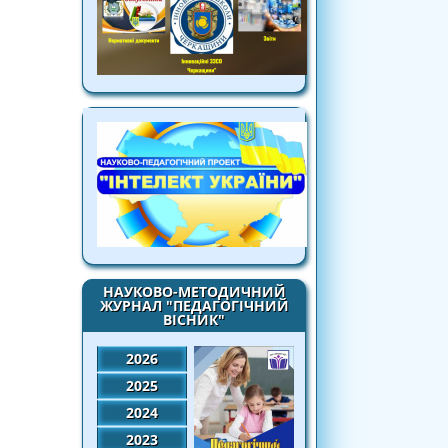
НАУКОВО-МЕТОДИЧНИЙ
ЖУРНАЛ "ПЕДАГОГІЧНИЙ
ВІСНИК"
2026
2025
2024
2023