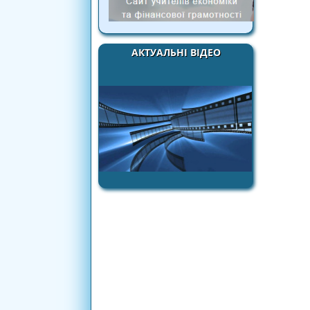
АКТУАЛЬНІ ВІДЕО