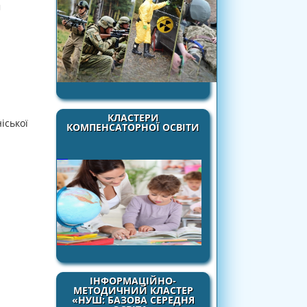
м
КЛАСТЕРИ
іської
КОМПЕНСАТОРНОЇ ОСВІТИ
ІНФОРМАЦІЙНО-
МЕТОДИЧНИЙ КЛАСТЕР
«НУШ: БАЗОВА СЕРЕДНЯ