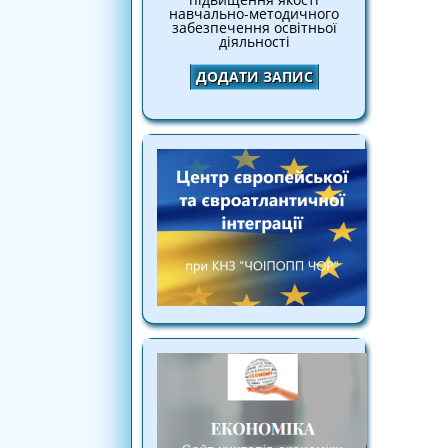
навчально-методичного
забезпечення освітньої
діяльності
ДОДАТИ ЗАПИС