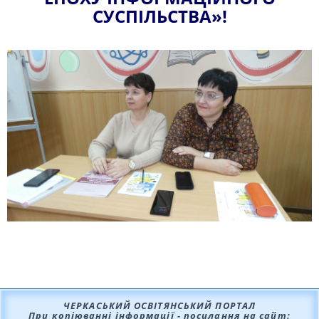
СУСПІЛЬСТВА»!
ЧЕРКАСЬКИЙ ОСВІТЯНСЬКИЙ ПОРТАЛ
При копіюванні інформації - посилання на сайт: