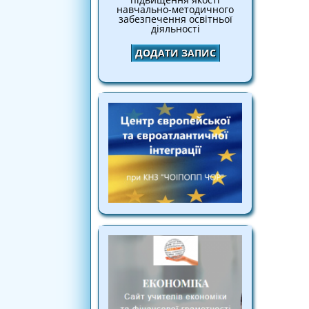
навчально-методичного
забезпечення освітньої
діяльності
ДОДАТИ ЗАПИС