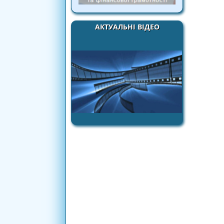
АКТУАЛЬНІ ВІДЕО