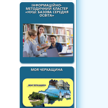
ІНФОРМАЦІЙНО-
МЕТОДИЧНИЙ КЛАСТЕР
«НУШ: БАЗОВА СЕРЕДНЯ
ОСВІТА»
МОЯ ЧЕРКАЩИНА