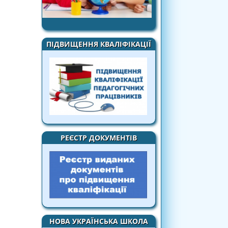
ПІДВИЩЕННЯ КВАЛІФІКАЦІЇ
РЕЄСТР ДОКУМЕНТІВ
НОВА УКРАЇНСЬКА ШКОЛА