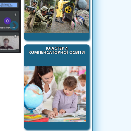
КЛАСТЕРИ
КОМПЕНСАТОРНОЇ ОСВІТИ