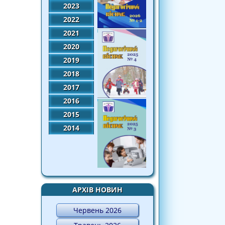
2023
2022
2021
2020
2019
2018
2017
2016
2015
2014
АРХІВ НОВИН
Червень 2026