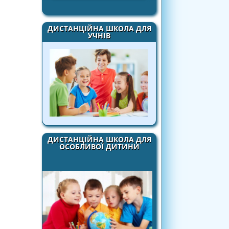
ДИСТАНЦІЙНА ШКОЛА ДЛЯ
УЧНІВ
ДИСТАНЦІЙНА ШКОЛА ДЛЯ
ОСОБЛИВОЇ ДИТИНИ