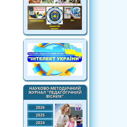
НАУКОВО-МЕТОДИЧНИЙ
ЖУРНАЛ "ПЕДАГОГІЧНИЙ
ВІСНИК"
2026
2025
2024