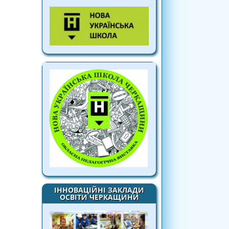
ІННОВАЦІЙНІ ЗАКЛАДИ
ОСВІТИ ЧЕРКАЩИНИ