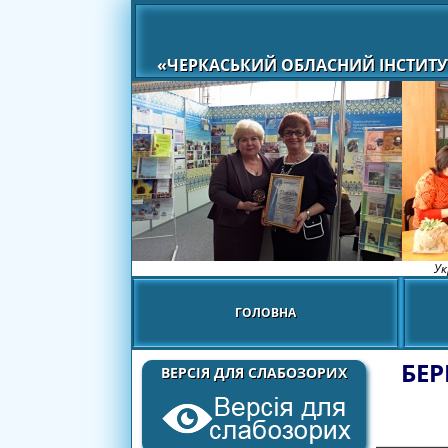
«ЧЕРКАСЬКИЙ ОБЛАСНИЙ ІНСТИТУ
Ук
ГОЛОВНА
БЕ
ВЕРСІЯ ДЛЯ СЛАБОЗОРИХ