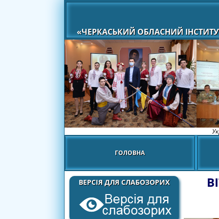
«ЧЕРКАСЬКИЙ ОБЛАСНИЙ ІНСТИТУ
Ук
ГОЛОВНА
В
ВЕРСІЯ ДЛЯ СЛАБОЗОРИХ