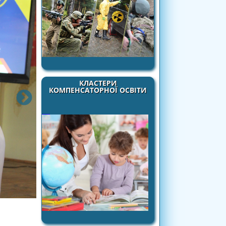
КЛАСТЕРИ
КОМПЕНСАТОРНОЇ ОСВІТИ