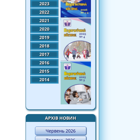
2023
2022
2021
2020
2019
2018
2017
2016
2015
2014
АРХІВ НОВИН
Червень 2026