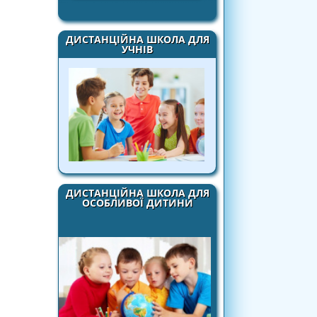
ДИСТАНЦІЙНА ШКОЛА ДЛЯ
УЧНІВ
ДИСТАНЦІЙНА ШКОЛА ДЛЯ
ОСОБЛИВОЇ ДИТИНИ