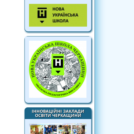
ІННОВАЦІЙНІ ЗАКЛАДИ
ОСВІТИ ЧЕРКАЩИНИ