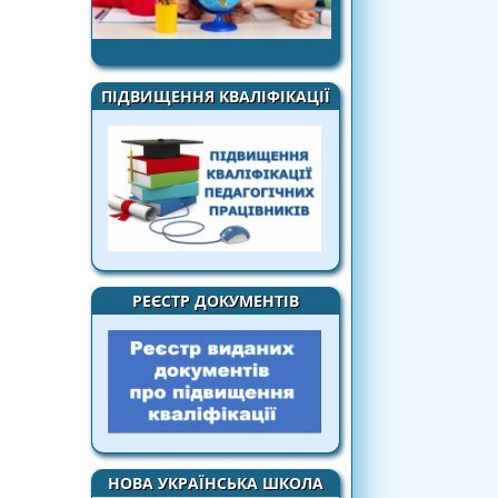
ПІДВИЩЕННЯ КВАЛІФІКАЦІЇ
РЕЄСТР ДОКУМЕНТІВ
НОВА УКРАЇНСЬКА ШКОЛА