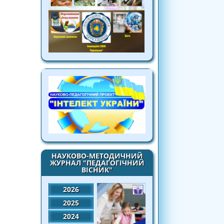
НАУКОВО-МЕТОДИЧНИЙ
ЖУРНАЛ "ПЕДАГОГІЧНИЙ
ВІСНИК"
2026
2025
2024