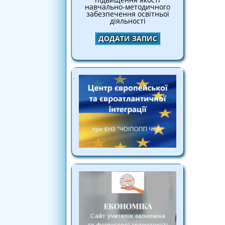
навчально-методичного
забезпечення освітньої
діяльності
ДОДАТИ ЗАПИС