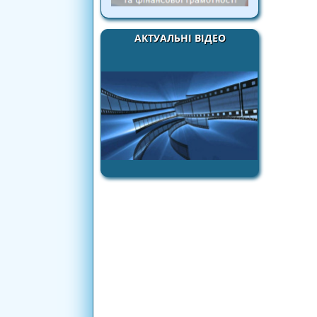
АКТУАЛЬНІ ВІДЕО