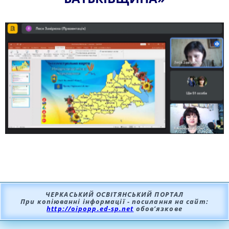
ЧЕРКАСЬКИЙ ОСВІТЯНСЬКИЙ ПОРТАЛ
При копіюванні інформації - посилання на сайт:
http://oipopp.ed-sp.net
обов’язкове