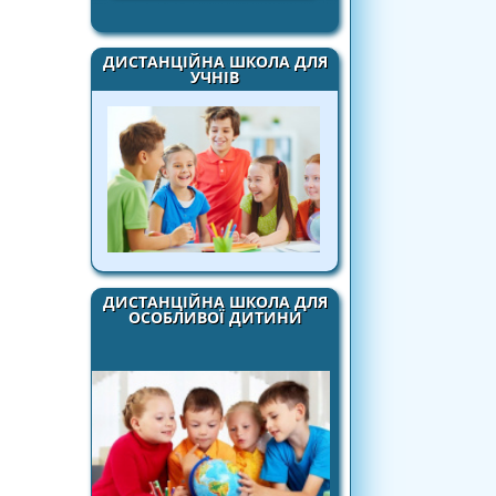
ДИСТАНЦІЙНА ШКОЛА ДЛЯ
УЧНІВ
ДИСТАНЦІЙНА ШКОЛА ДЛЯ
ОСОБЛИВОЇ ДИТИНИ