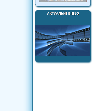
АКТУАЛЬНІ ВІДЕО