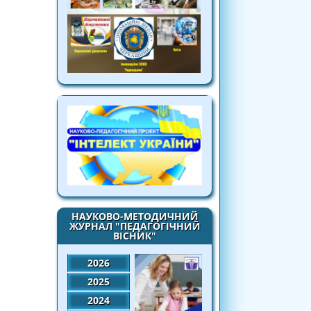
НАУКОВО-МЕТОДИЧНИЙ
ЖУРНАЛ "ПЕДАГОГІЧНИЙ
ВІСНИК"
2026
2025
2024