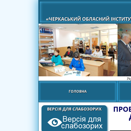
«ЧЕРКАСЬКИЙ ОБЛАСНИЙ ІНСТИТУ
Ук
ГОЛОВНА
ПРОВ
ВЕРСІЯ ДЛЯ СЛАБОЗОРИХ