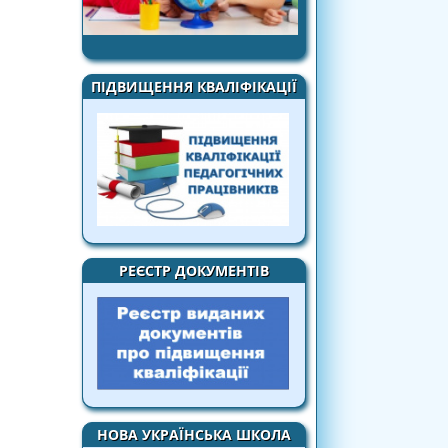
ПІДВИЩЕННЯ КВАЛІФІКАЦІЇ
РЕЄСТР ДОКУМЕНТІВ
НОВА УКРАЇНСЬКА ШКОЛА