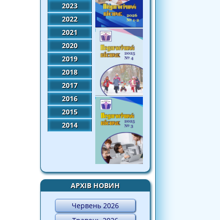
2023
2022
2021
2020
2019
2018
2017
2016
2015
2014
АРХІВ НОВИН
Червень 2026