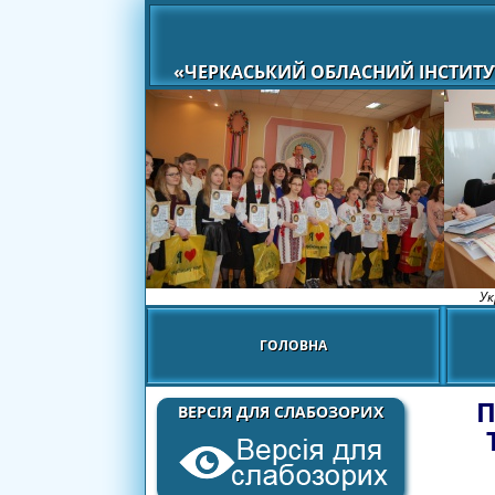
«ЧЕРКАСЬКИЙ ОБЛАСНИЙ ІНСТИТУ
Ук
ГОЛОВНА
П
ВЕРСІЯ ДЛЯ СЛАБОЗОРИХ