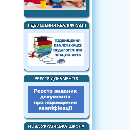
ПІДВИЩЕННЯ КВАЛІФІКАЦІЇ
РЕЄСТР ДОКУМЕНТІВ
НОВА УКРАЇНСЬКА ШКОЛА