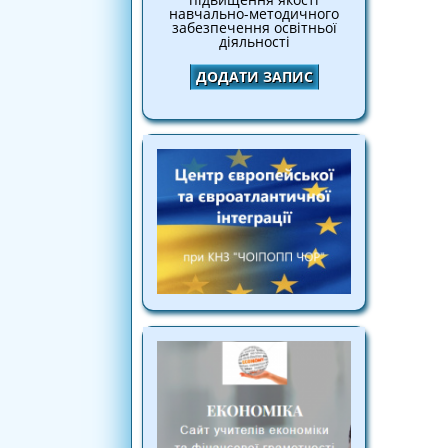
навчально-методичного
забезпечення освітньої
діяльності
ДОДАТИ ЗАПИС