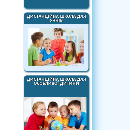
ДИСТАНЦІЙНА ШКОЛА ДЛЯ
УЧНІВ
ДИСТАНЦІЙНА ШКОЛА ДЛЯ
ОСОБЛИВОЇ ДИТИНИ