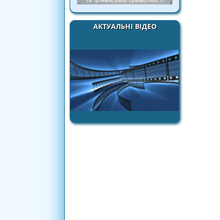
АКТУАЛЬНІ ВІДЕО