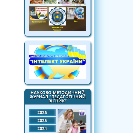
НАУКОВО-МЕТОДИЧНИЙ
ЖУРНАЛ "ПЕДАГОГІЧНИЙ
ВІСНИК"
2026
2025
2024