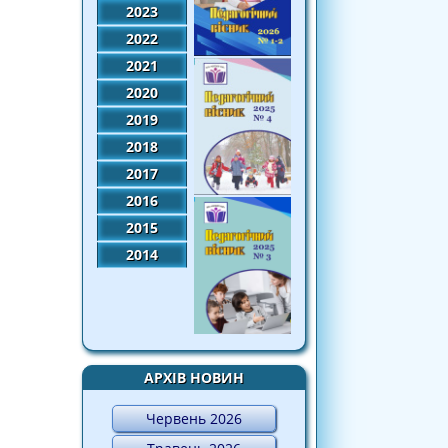
2023
2022
2021
2020
2019
2018
2017
2016
2015
2014
АРХІВ НОВИН
Червень 2026