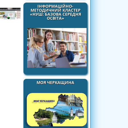
ІНФОРМАЦІЙНО-
МЕТОДИЧНИЙ КЛАСТЕР
«НУШ: БАЗОВА СЕРЕДНЯ
ОСВІТА»
МОЯ ЧЕРКАЩИНА