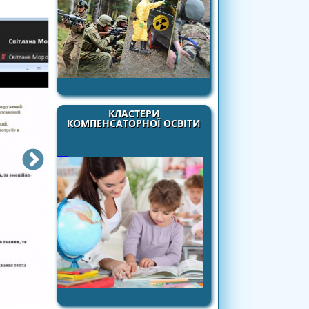
КЛАСТЕРИ
КОМПЕНСАТОРНОЇ ОСВІТИ