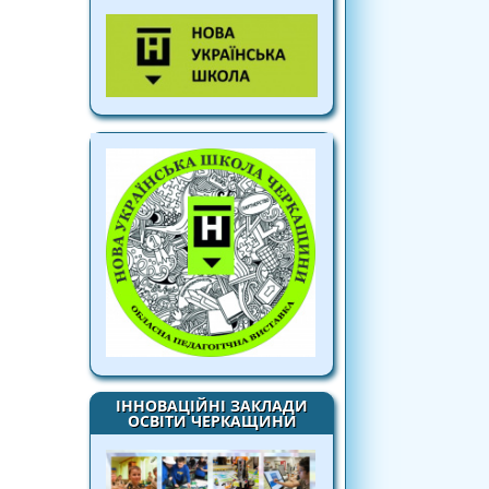
ІННОВАЦІЙНІ ЗАКЛАДИ
ОСВІТИ ЧЕРКАЩИНИ