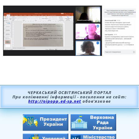
ЧЕРКАСЬКИЙ ОСВІТЯНСЬКИЙ ПОРТАЛ
При копіюванні інформації - посилання на сайт:
http://oipopp.ed-sp.net
обов’язкове