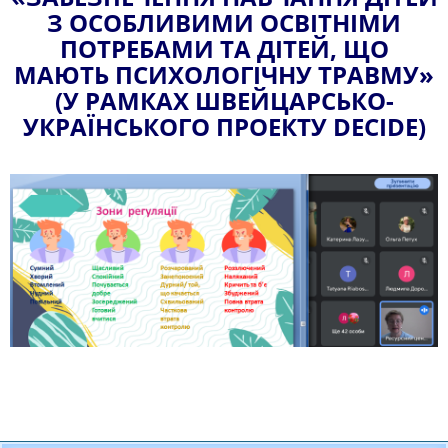
З ОСОБЛИВИМИ ОСВІТНІМИ
ПОТРЕБАМИ ТА ДІТЕЙ, ЩО
МАЮТЬ ПСИХОЛОГІЧНУ ТРАВМУ»
(У РАМКАХ ШВЕЙЦАРСЬКО-
УКРАЇНСЬКОГО ПРОЕКТУ DECIDE)