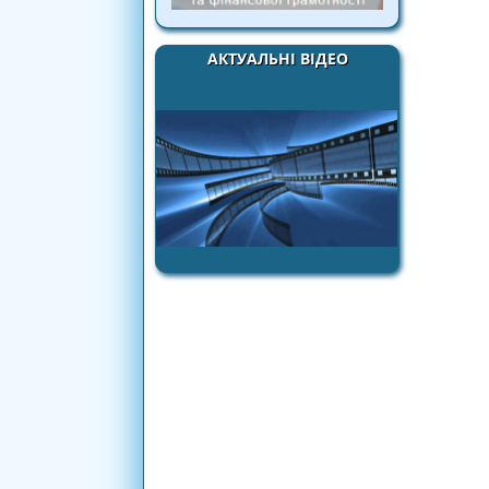
АКТУАЛЬНІ ВІДЕО