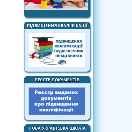
ПІДВИЩЕННЯ КВАЛІФІКАЦІЇ
РЕЄСТР ДОКУМЕНТІВ
НОВА УКРАЇНСЬКА ШКОЛА