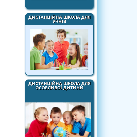
ДИСТАНЦІЙНА ШКОЛА ДЛЯ
УЧНІВ
ДИСТАНЦІЙНА ШКОЛА ДЛЯ
ОСОБЛИВОЇ ДИТИНИ