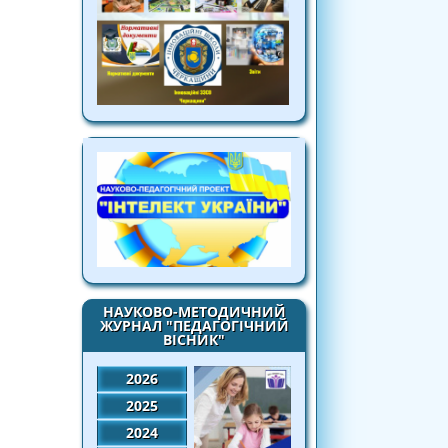
НАУКОВО-МЕТОДИЧНИЙ
ЖУРНАЛ "ПЕДАГОГІЧНИЙ
ВІСНИК"
2026
2025
2024