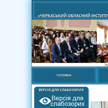
«ЧЕРКАСЬКИЙ ОБЛАСНИЙ ІНСТИТУ
Ук
ГОЛОВНА
ВЕРСІЯ ДЛЯ СЛАБОЗОРИХ