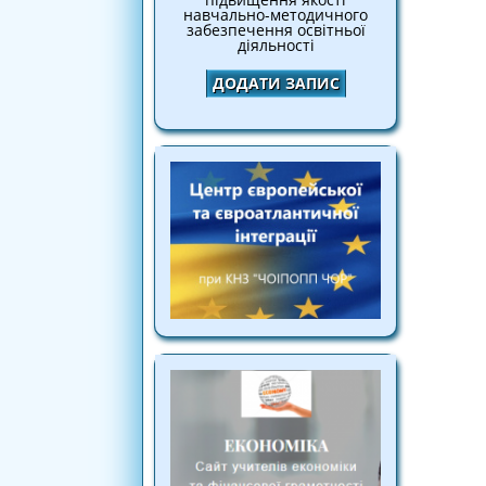
навчально-методичного
забезпечення освітньої
діяльності
ДОДАТИ ЗАПИС