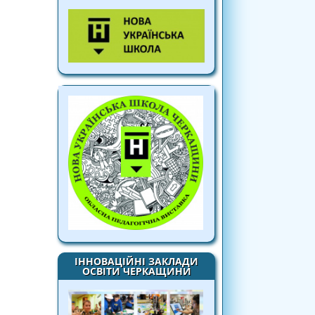
ІННОВАЦІЙНІ ЗАКЛАДИ
ОСВІТИ ЧЕРКАЩИНИ