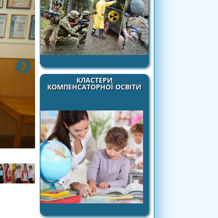
КЛАСТЕРИ
КОМПЕНСАТОРНОЇ ОСВІТИ