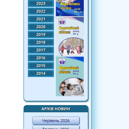
2023
2022
2021
2020
2019
2018
2017
2016
2015
2014
АРХІВ НОВИН
Червень 2026