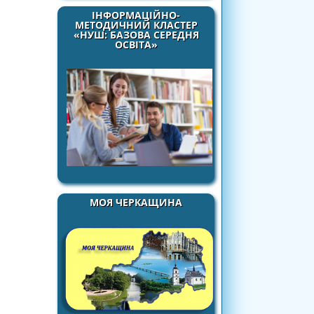
ІНФОРМАЦІЙНО-
МЕТОДИЧНИЙ КЛАСТЕР
«НУШ: БАЗОВА СЕРЕДНЯ
ОСВІТА»
МОЯ ЧЕРКАЩИНА