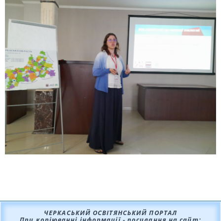
ЧЕРКАСЬКИЙ ОСВІТЯНСЬКИЙ ПОРТАЛ
При копіюванні інформації - посилання на сайт: