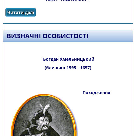
Читати далі
про Заповідники та музеї
ВИЗНАЧНІ ОСОБИСТОСТІ
Богдан Хмельницький
(близько 1595 - 1657)
Походження