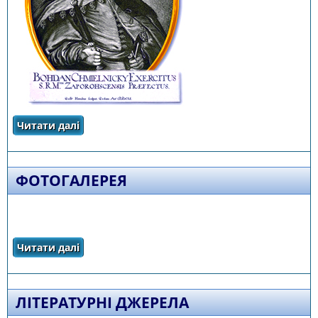
Читати далі
про Визначні особистості
ФОТОГАЛЕРЕЯ
Читати далі
про Фотогалерея
ЛІТЕРАТУРНІ ДЖЕРЕЛА