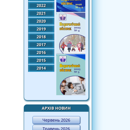
2022
2021
2020
2019
2018
2017
2016
2015
2014
АРХІВ НОВИН
Червень 2026
Травень 2026