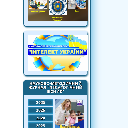
НАУКОВО-МЕТОДИЧНИЙ
ЖУРНАЛ "ПЕДАГОГІЧНИЙ
ВІСНИК"
2026
2025
2024
2023