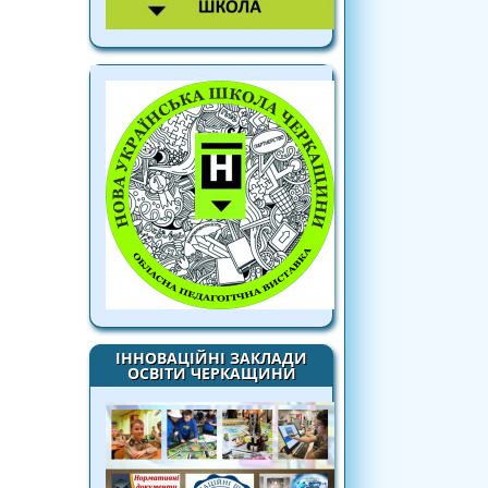
ІННОВАЦІЙНІ ЗАКЛАДИ
ОСВІТИ ЧЕРКАЩИНИ