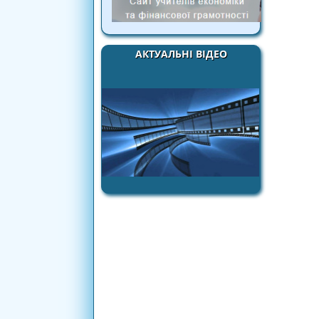
АКТУАЛЬНІ ВІДЕО