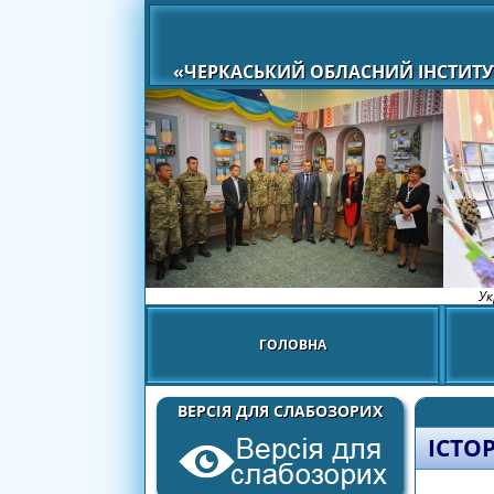
«ЧЕРКАСЬКИЙ ОБЛАСНИЙ ІНСТИТУ
Ук
ГОЛОВНА
ВЕРСІЯ ДЛЯ СЛАБОЗОРИХ
ІСТО