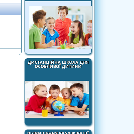
ДИСТАНЦІЙНА ШКОЛА ДЛЯ
ОСОБЛИВОЇ ДИТИНИ
ПІДВИЩЕННЯ КВАЛІФІКАЦІЇ