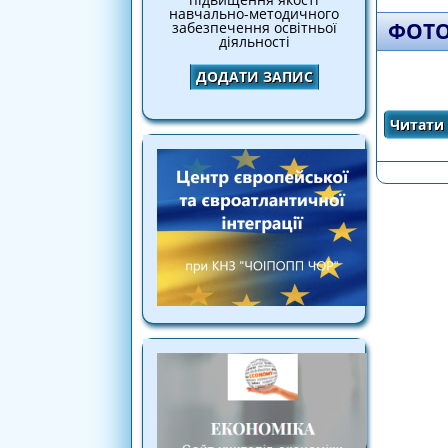
навчально-методичного
ФОТО
забезпечення освітньої
діяльності
ДОДАТИ ЗАПИС
Читати 