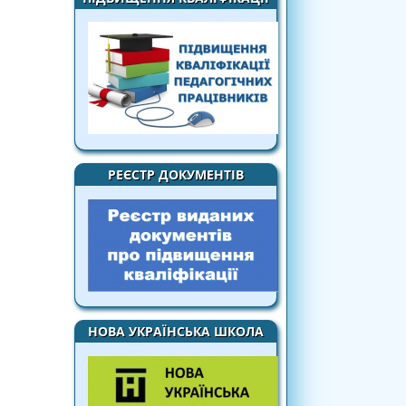
РЕЄСТР ДОКУМЕНТІВ
НОВА УКРАЇНСЬКА ШКОЛА