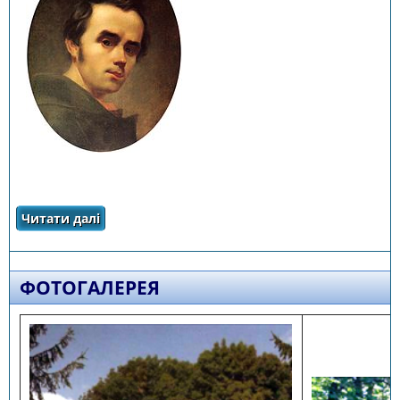
Читати далі
про Визначні особистості
ФОТОГАЛЕРЕЯ