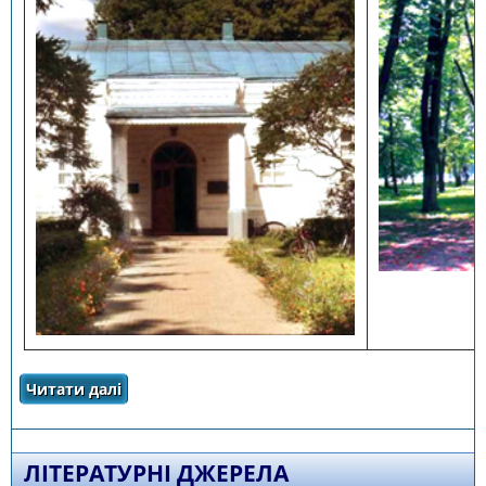
Читати далі
про Фотогалерея
ЛІТЕРАТУРНІ ДЖЕРЕЛА