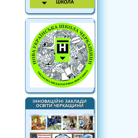
ІННОВАЦІЙНІ ЗАКЛАДИ
ОСВІТИ ЧЕРКАЩИНИ