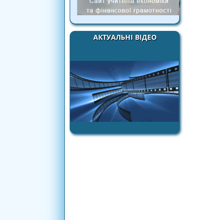
АКТУАЛЬНІ ВІДЕО