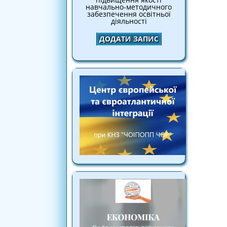
навчально-методичного
забезпечення освітньої
діяльності
ДОДАТИ ЗАПИС