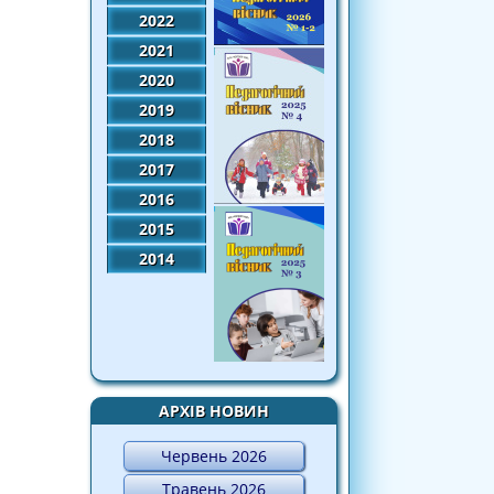
2022
2021
2020
2019
2018
2017
2016
2015
2014
АРХІВ НОВИН
Червень 2026
Травень 2026