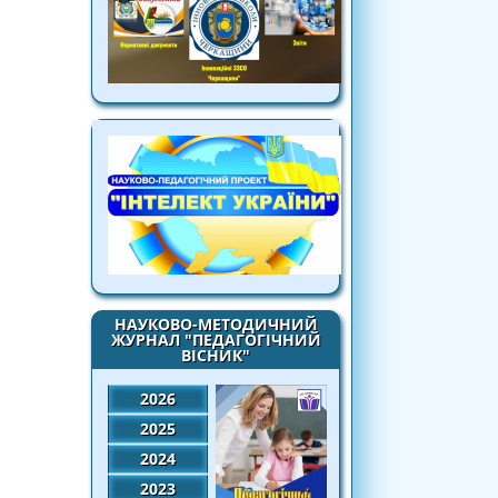
НАУКОВО-МЕТОДИЧНИЙ
ЖУРНАЛ "ПЕДАГОГІЧНИЙ
ВІСНИК"
2026
2025
2024
2023