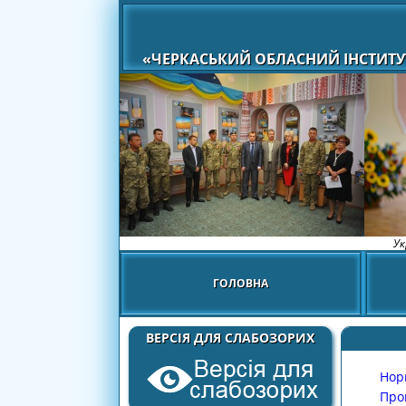
«ЧЕРКАСЬКИЙ ОБЛАСНИЙ ІНСТИТУ
Ук
ГОЛОВНА
ВЕРСІЯ ДЛЯ СЛАБОЗОРИХ
Нор
Про