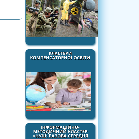
КЛАСТЕРИ
КОМПЕНСАТОРНОЇ ОСВІТИ
ІНФОРМАЦІЙНО-
МЕТОДИЧНИЙ КЛАСТЕР
«НУШ: БАЗОВА СЕРЕДНЯ