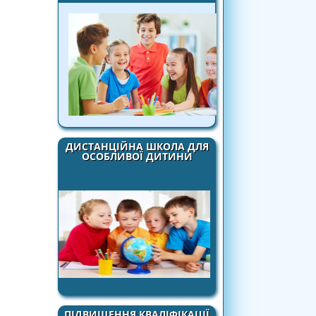
ДИСТАНЦІЙНА ШКОЛА ДЛЯ
ОСОБЛИВОЇ ДИТИНИ
ПІДВИЩЕННЯ КВАЛІФІКАЦІЇ