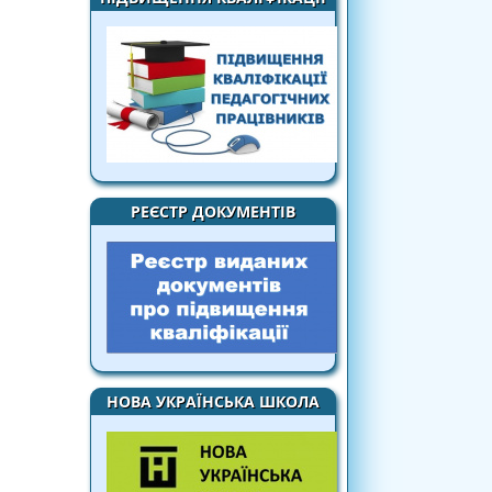
РЕЄСТР ДОКУМЕНТІВ
НОВА УКРАЇНСЬКА ШКОЛА