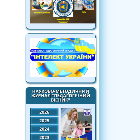
НАУКОВО-МЕТОДИЧНИЙ
ЖУРНАЛ "ПЕДАГОГІЧНИЙ
ВІСНИК"
2026
2025
2024
2023