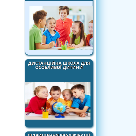
ДИСТАНЦІЙНА ШКОЛА ДЛЯ
ОСОБЛИВОЇ ДИТИНИ
ПІДВИЩЕННЯ КВАЛІФІКАЦІЇ