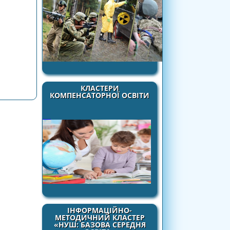
КЛАСТЕРИ
КОМПЕНСАТОРНОЇ ОСВІТИ
ІНФОРМАЦІЙНО-
МЕТОДИЧНИЙ КЛАСТЕР
«НУШ: БАЗОВА СЕРЕДНЯ