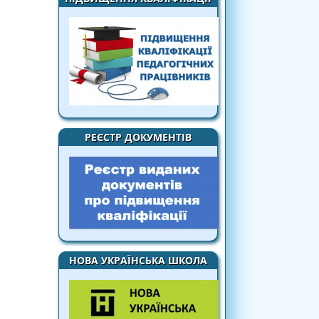
РЕЄСТР ДОКУМЕНТІВ
НОВА УКРАЇНСЬКА ШКОЛА