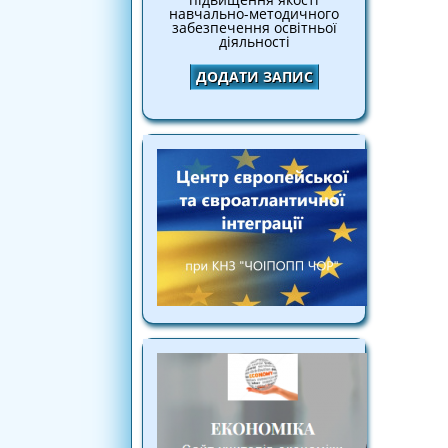
навчально-методичного
забезпечення освітньої
діяльності
ДОДАТИ ЗАПИС