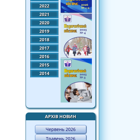
2022
2021
2020
2019
2018
2017
2016
2015
2014
АРХІВ НОВИН
Червень 2026
Травень 2026