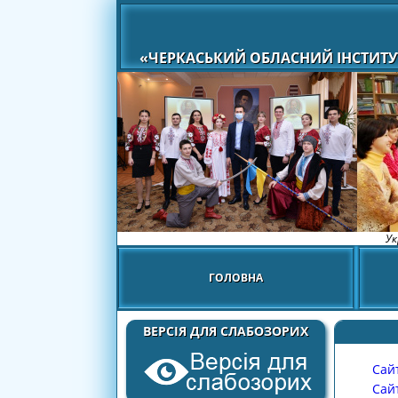
«ЧЕРКАСЬКИЙ ОБЛАСНИЙ ІНСТИТУ
Ук
ГОЛОВНА
ВЕРСІЯ ДЛЯ СЛАБОЗОРИХ
Сай
Сай