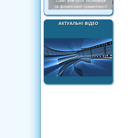
АКТУАЛЬНІ ВІДЕО