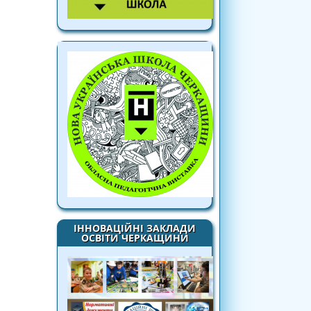
ІННОВАЦІЙНІ ЗАКЛАДИ
ОСВІТИ ЧЕРКАЩИНИ