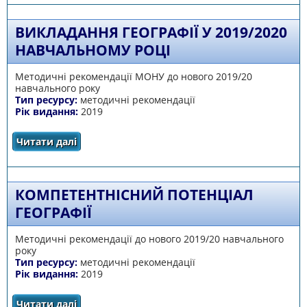
ВИКЛАДАННЯ ГЕОГРАФІЇ У 2019/2020
НАВЧАЛЬНОМУ РОЦІ
Методичні рекомендації МОНУ до нового 2019/20
навчального року
Тип ресурсу:
методичні рекомендації
Рік видання:
2019
Читати далі
про Викладання географії у 2019/2020
навчальному році
КОМПЕТЕНТНІСНИЙ ПОТЕНЦІАЛ
ГЕОГРАФІЇ
Методичні рекомендації до нового 2019/20 навчального
року
Тип ресурсу:
методичні рекомендації
Рік видання:
2019
Читати далі
про КОМПЕТЕНТНІСНИЙ ПОТЕНЦІАЛ