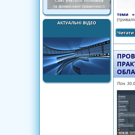
теми «
(тривалі
АКТУАЛЬНІ ВІДЕО
Читати 
ПРОВ
ПРАК
ОБЛА
Пон, 30.