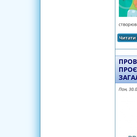
створюв
Читати 
ПРОВ
ПРОЄ
ЗАГА
Пон, 30.