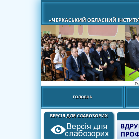
«ЧЕРКАСЬКИЙ ОБЛАСНИЙ ІНСТИТУ
Ук
ГОЛОВНА
ВЕРСІЯ ДЛЯ СЛАБОЗОРИХ
ВДРУ
ПРОФ