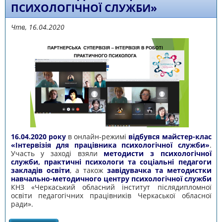
ПСИХОЛОГІЧНОЇ СЛУЖБИ»
Чтв, 16.04.2020
16.04.2020 року
в онлайн-режимі
відбувся майстер-клас
«Інтервізія для працівника психологічної служби»
.
Участь у заході взяли
методисти з психологічної
служби, практичні психологи та соціальні педагоги
закладів освіти
, а також
завідувачка та методистки
навчально-методичного центру психологічної служби
КНЗ «Черкаський обласний інститут післядипломної
освіти педагогічних працівників Черкаської обласної
ради».