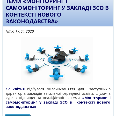
ТЕМИ «МОНІТОРИНГ І
САМОМОНІТОРИНГ У ЗАКЛАДІ ЗСО В
КОНТЕКСТІ НОВОГО
ЗАКОНОДАВСТВА»
Птн, 17.04.2020
17 квітня
відбулося онлайн-заняття для заступників
директорів закладів загальної середньої освіти, слухачів
курсів підвищення кваліфікації з теми
«Моніторинг і
самомоніторинг у закладі ЗСО в контексті нового
законодавства»
.