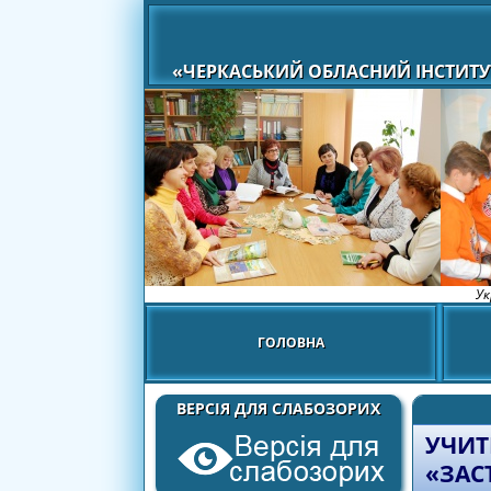
«ЧЕРКАСЬКИЙ ОБЛАСНИЙ ІНСТИТУ
Ук
ГОЛОВНА
ВЕРСІЯ ДЛЯ СЛАБОЗОРИХ
УЧИТ
«ЗАС