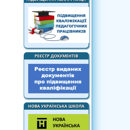
РЕЄСТР ДОКУМЕНТІВ
НОВА УКРАЇНСЬКА ШКОЛА