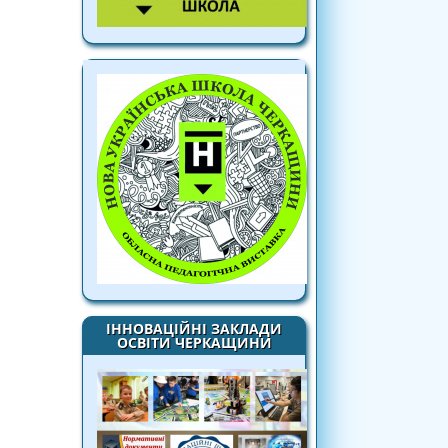
ІННОВАЦІЙНІ ЗАКЛАДИ
ОСВІТИ ЧЕРКАЩИНИ