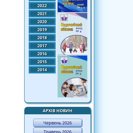
2022
2021
2020
2019
2018
2017
2016
2015
2014
АРХІВ НОВИН
Червень 2026
Травень 2026