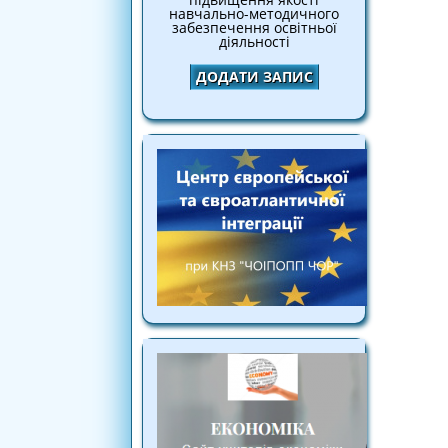
навчально-методичного
забезпечення освітньої
діяльності
ДОДАТИ ЗАПИС