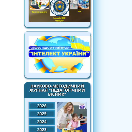
НАУКОВО-МЕТОДИЧНИЙ
ЖУРНАЛ "ПЕДАГОГІЧНИЙ
ВІСНИК"
2026
2025
2024
2023