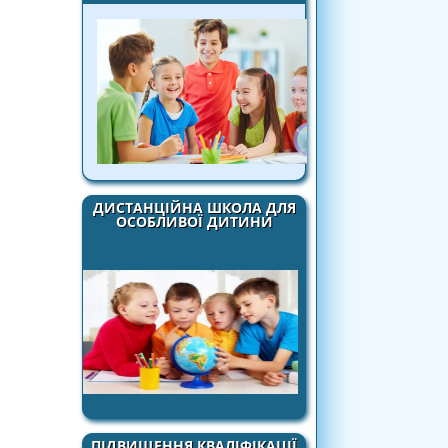
ДИСТАНЦІЙНА ШКОЛА ДЛЯ
ОСОБЛИВОЇ ДИТИНИ
ПІДВИЩЕННЯ КВАЛІФІКАЦІЇ