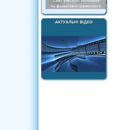
АКТУАЛЬНІ ВІДЕО