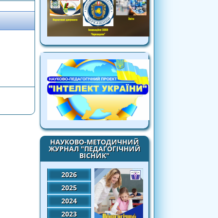
НАУКОВО-МЕТОДИЧНИЙ
ЖУРНАЛ "ПЕДАГОГІЧНИЙ
ВІСНИК"
2026
2025
2024
2023