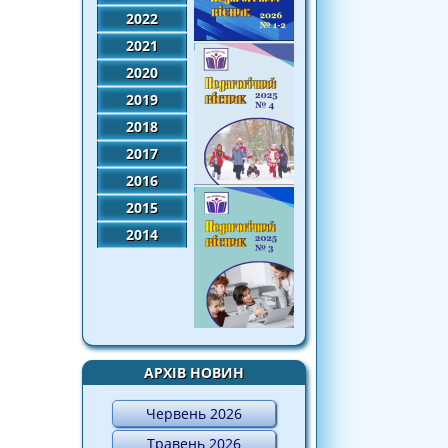
2022
2021
2020
2019
2018
2017
2016
2015
2014
АРХІВ НОВИН
Червень 2026
Травень 2026