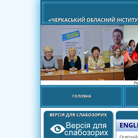
«ЧЕРКАСЬКИЙ ОБЛАСНИЙ ІНСТИТУ
Ук
ГОЛОВНА
ВЕРСІЯ ДЛЯ СЛАБОЗОРИХ
ENGL
Освітній