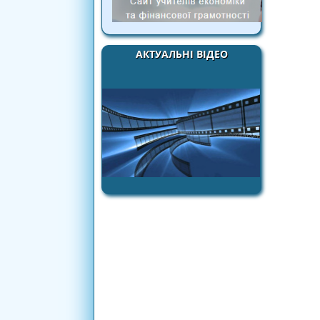
АКТУАЛЬНІ ВІДЕО