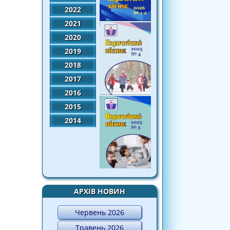
2022
2021
2020
2019
2018
2017
2016
2015
2014
АРХІВ НОВИН
Червень 2026
Травень 2026