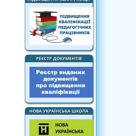
РЕЄСТР ДОКУМЕНТІВ
НОВА УКРАЇНСЬКА ШКОЛА