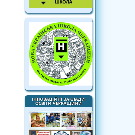
ІННОВАЦІЙНІ ЗАКЛАДИ
ОСВІТИ ЧЕРКАЩИНИ