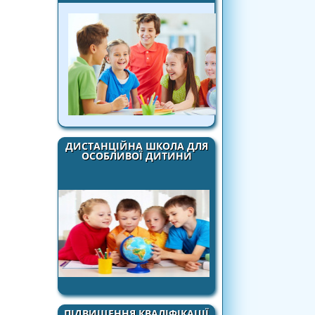
ДИСТАНЦІЙНА ШКОЛА ДЛЯ
ОСОБЛИВОЇ ДИТИНИ
ПІДВИЩЕННЯ КВАЛІФІКАЦІЇ