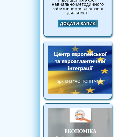
навчально-методичного
забезпечення освітньої
діяльності
ДОДАТИ ЗАПИС