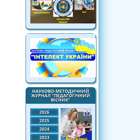
НАУКОВО-МЕТОДИЧНИЙ
ЖУРНАЛ "ПЕДАГОГІЧНИЙ
ВІСНИК"
2026
2025
2024
2023