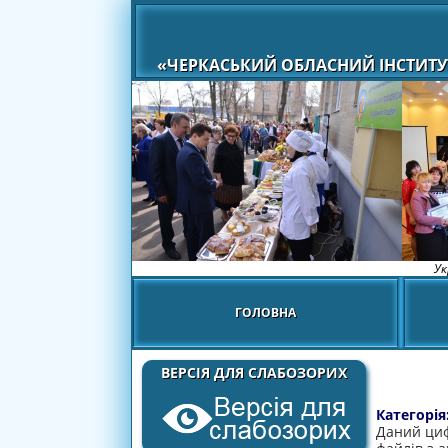
«ЧЕРКАСЬКИЙ ОБЛАСНИЙ ІНСТИТУ
Ук
ГОЛОВНА
ВЕРСІЯ ДЛЯ СЛАБОЗОРИХ
Категорія
Даний циф