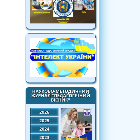
НАУКОВО-МЕТОДИЧНИЙ
ЖУРНАЛ "ПЕДАГОГІЧНИЙ
ВІСНИК"
2026
2025
2024
2023