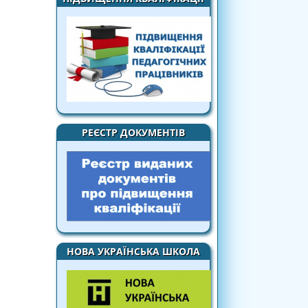
РЕЄСТР ДОКУМЕНТІВ
НОВА УКРАЇНСЬКА ШКОЛА