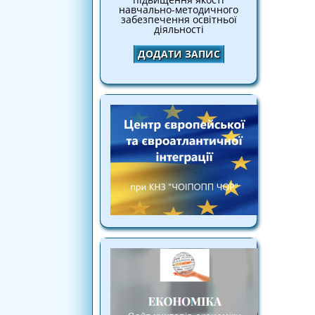
навчально-методичного
забезпечення освітньої
діяльності
ДОДАТИ ЗАПИС