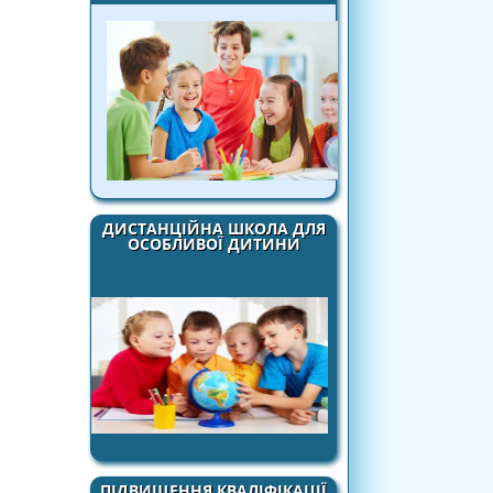
ДИСТАНЦІЙНА ШКОЛА ДЛЯ
ОСОБЛИВОЇ ДИТИНИ
ПІДВИЩЕННЯ КВАЛІФІКАЦІЇ