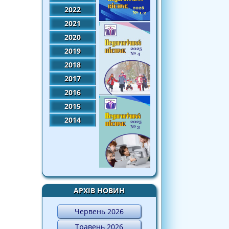
2022
2021
2020
2019
2018
2017
2016
2015
2014
АРХІВ НОВИН
Червень 2026
Травень 2026