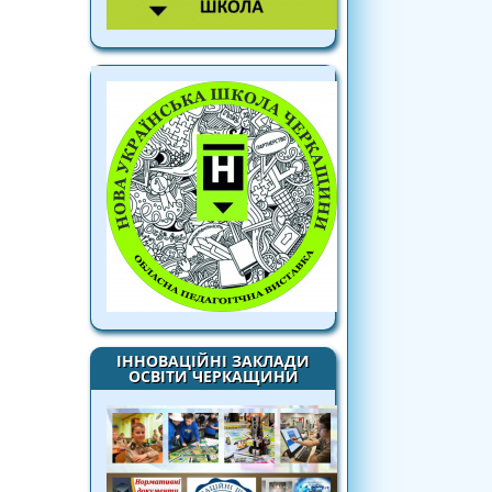
ІННОВАЦІЙНІ ЗАКЛАДИ
ОСВІТИ ЧЕРКАЩИНИ