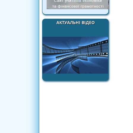
АКТУАЛЬНІ ВІДЕО