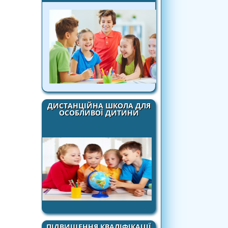
ДИСТАНЦІЙНА ШКОЛА ДЛЯ
ОСОБЛИВОЇ ДИТИНИ
ПІДВИЩЕННЯ КВАЛІФІКАЦІЇ