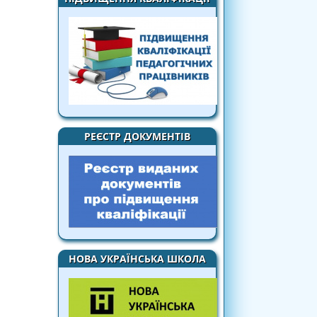
РЕЄСТР ДОКУМЕНТІВ
НОВА УКРАЇНСЬКА ШКОЛА