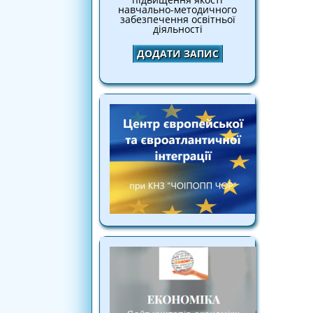
навчально-методичного
забезпечення освітньої
діяльності
ДОДАТИ ЗАПИС