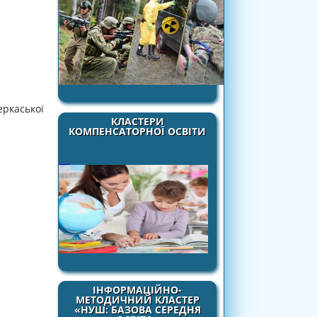
еркаської
КЛАСТЕРИ
КОМПЕНСАТОРНОЇ ОСВІТИ
ІНФОРМАЦІЙНО-
МЕТОДИЧНИЙ КЛАСТЕР
«НУШ: БАЗОВА СЕРЕДНЯ