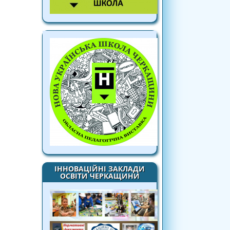
ІННОВАЦІЙНІ ЗАКЛАДИ
ОСВІТИ ЧЕРКАЩИНИ