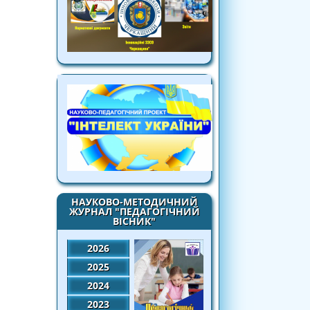
НАУКОВО-МЕТОДИЧНИЙ
ЖУРНАЛ "ПЕДАГОГІЧНИЙ
ВІСНИК"
2026
2025
2024
2023