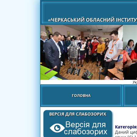
«ЧЕРКАСЬКИЙ ОБЛАСНИЙ ІНСТИТУ
Ук
ГОЛОВНА
ВЕРСІЯ ДЛЯ СЛАБОЗОРИХ
Категорія
Даний циф