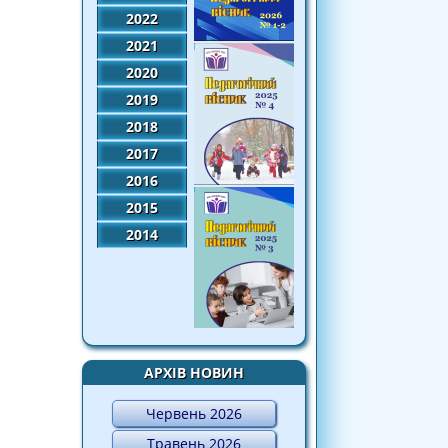
2022
2021
2020
2019
2018
2017
2016
2015
2014
АРХІВ НОВИН
Червень 2026
Травень 2026