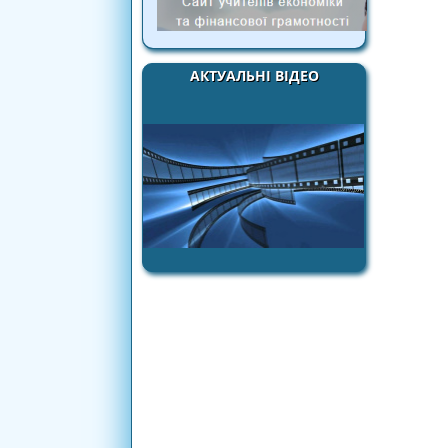
АКТУАЛЬНІ ВІДЕО