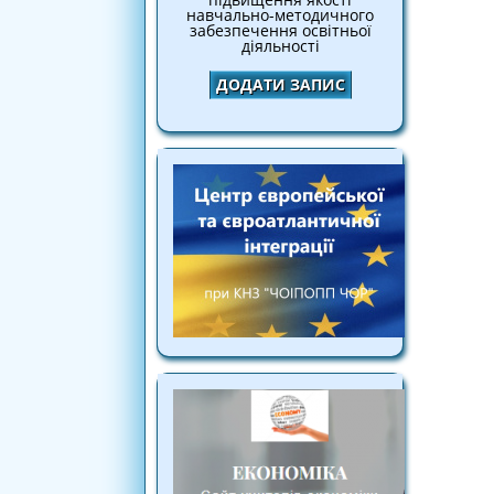
навчально-методичного
забезпечення освітньої
діяльності
ДОДАТИ ЗАПИС