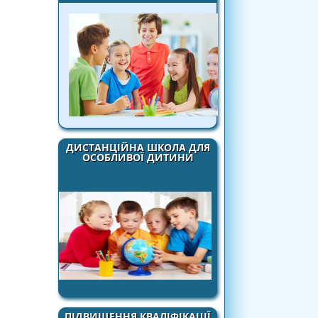
ДИСТАНЦІЙНА ШКОЛА ДЛЯ
ОСОБЛИВОЇ ДИТИНИ
ПІДВИЩЕННЯ КВАЛІФІКАЦІЇ