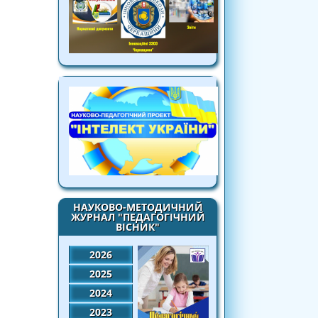
НАУКОВО-МЕТОДИЧНИЙ
ЖУРНАЛ "ПЕДАГОГІЧНИЙ
ВІСНИК"
2026
2025
2024
2023