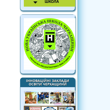
ІННОВАЦІЙНІ ЗАКЛАДИ
ОСВІТИ ЧЕРКАЩИНИ