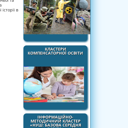
ньої та
а
історії в
КЛАСТЕРИ
КОМПЕНСАТОРНОЇ ОСВІТИ
ІНФОРМАЦІЙНО-
МЕТОДИЧНИЙ КЛАСТЕР
«НУШ: БАЗОВА СЕРЕДНЯ