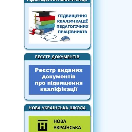
РЕЄСТР ДОКУМЕНТІВ
НОВА УКРАЇНСЬКА ШКОЛА