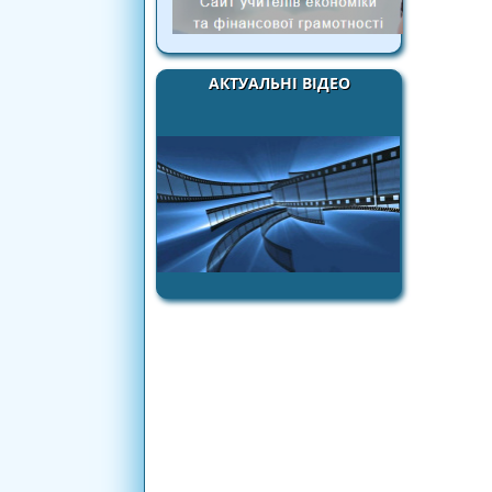
АКТУАЛЬНІ ВІДЕО