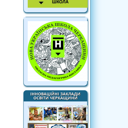
ІННОВАЦІЙНІ ЗАКЛАДИ
ОСВІТИ ЧЕРКАЩИНИ