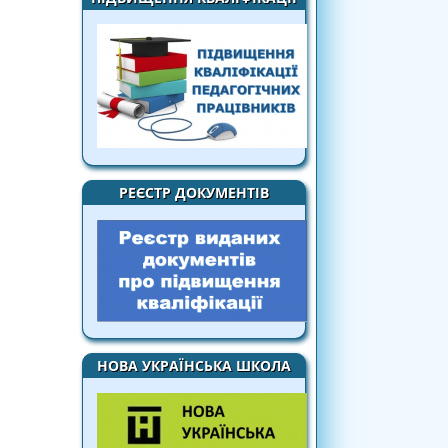
РЕЄСТР ДОКУМЕНТІВ
НОВА УКРАЇНСЬКА ШКОЛА