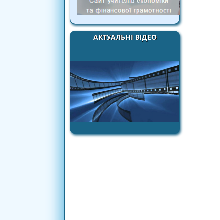
АКТУАЛЬНІ ВІДЕО