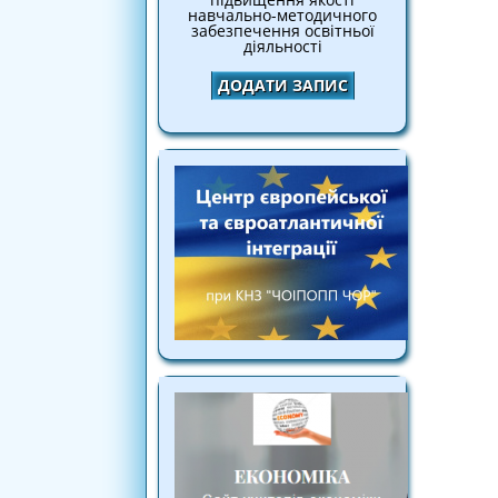
навчально-методичного
забезпечення освітньої
діяльності
ДОДАТИ ЗАПИС