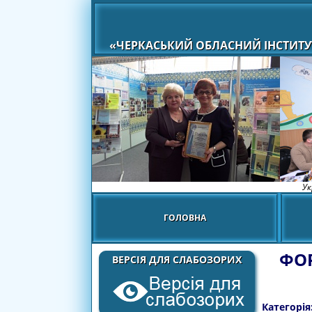
«ЧЕРКАСЬКИЙ ОБЛАСНИЙ ІНСТИТУ
Ук
ГОЛОВНА
ФО
ВЕРСІЯ ДЛЯ СЛАБОЗОРИХ
Категорія