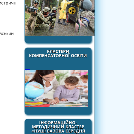
метричні
вський
КЛАСТЕРИ
КОМПЕНСАТОРНОЇ ОСВІТИ
ІНФОРМАЦІЙНО-
МЕТОДИЧНИЙ КЛАСТЕР
«НУШ: БАЗОВА СЕРЕДНЯ