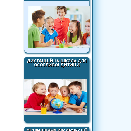
ДИСТАНЦІЙНА ШКОЛА ДЛЯ
ОСОБЛИВОЇ ДИТИНИ
ПІДВИЩЕННЯ КВАЛІФІКАЦІЇ