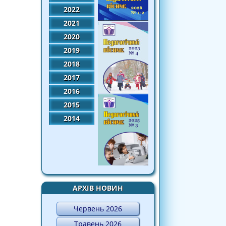
2022
2021
2020
2019
2018
2017
2016
2015
2014
АРХІВ НОВИН
Червень 2026
Травень 2026