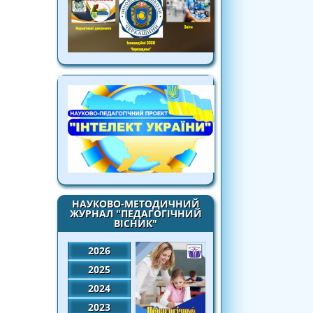
НАУКОВО-МЕТОДИЧНИЙ
ЖУРНАЛ "ПЕДАГОГІЧНИЙ
ВІСНИК"
2026
2025
2024
2023