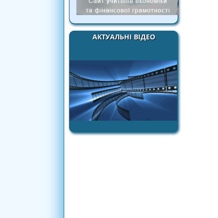
АКТУАЛЬНІ ВІДЕО