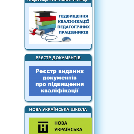
РЕЄСТР ДОКУМЕНТІВ
НОВА УКРАЇНСЬКА ШКОЛА