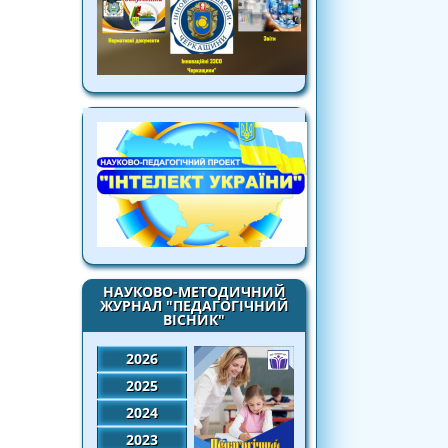
НАУКОВО-МЕТОДИЧНИЙ
ЖУРНАЛ "ПЕДАГОГІЧНИЙ
ВІСНИК"
2026
2025
2024
2023