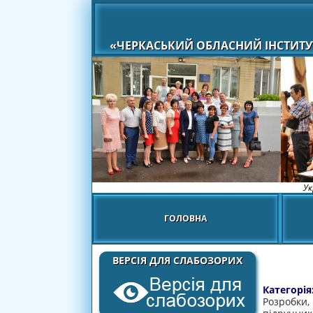
«ЧЕРКАСЬКИЙ ОБЛАСНИЙ ІНСТИТУ
Ук
ГОЛОВНА
ВЕРСІЯ ДЛЯ СЛАБОЗОРИХ
Категорія
Розробки,