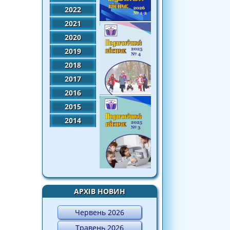
2022
2021
2020
2019
2018
2017
2016
2015
2014
АРХІВ НОВИН
Червень 2026
Травень 2026