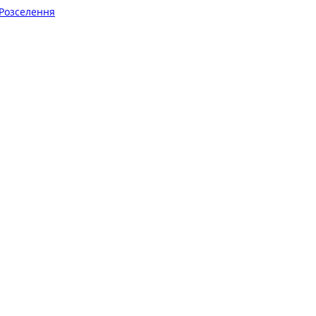
Розселення