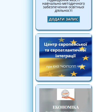
навчально-методичного
забезпечення освітньої
діяльності
ДОДАТИ ЗАПИС