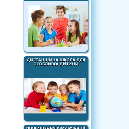
ДИСТАНЦІЙНА ШКОЛА ДЛЯ
ОСОБЛИВОЇ ДИТИНИ
ПІДВИЩЕННЯ КВАЛІФІКАЦІЇ