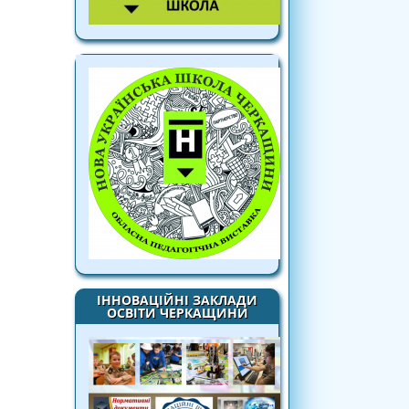
ІННОВАЦІЙНІ ЗАКЛАДИ
ОСВІТИ ЧЕРКАЩИНИ