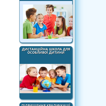
ДИСТАНЦІЙНА ШКОЛА ДЛЯ
ОСОБЛИВОЇ ДИТИНИ
ПІДВИЩЕННЯ КВАЛІФІКАЦІЇ