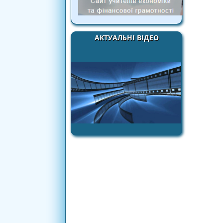
АКТУАЛЬНІ ВІДЕО