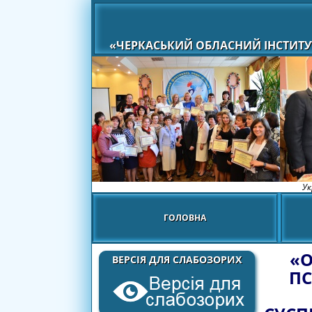
«ЧЕРКАСЬКИЙ ОБЛАСНИЙ ІНСТИТУ
Ук
ГОЛОВНА
«О
ВЕРСІЯ ДЛЯ СЛАБОЗОРИХ
ПС