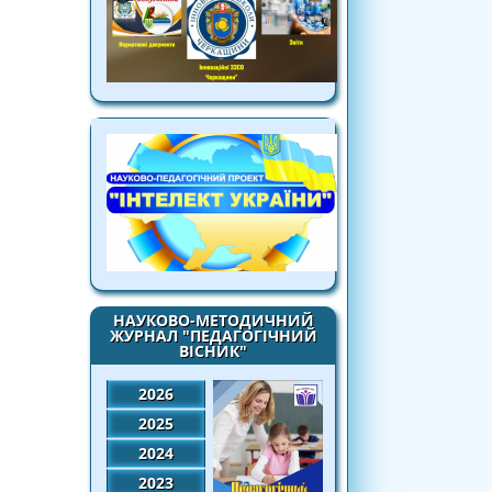
НАУКОВО-МЕТОДИЧНИЙ
ЖУРНАЛ "ПЕДАГОГІЧНИЙ
ВІСНИК"
2026
2025
2024
2023