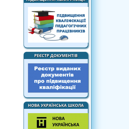
РЕЄСТР ДОКУМЕНТІВ
НОВА УКРАЇНСЬКА ШКОЛА