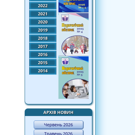
2022
2021
2020
2019
2018
2017
2016
2015
2014
АРХІВ НОВИН
Червень 2026
Травень 2026