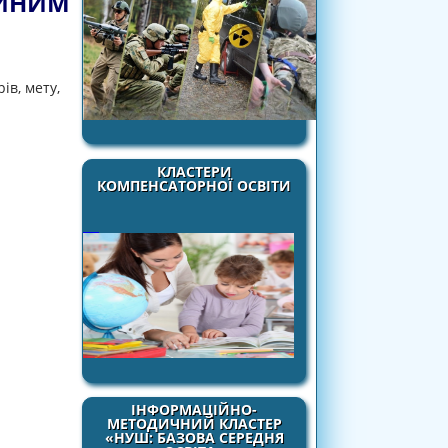
ОЙНИМ
ів, мету,
КЛАСТЕРИ
КОМПЕНСАТОРНОЇ ОСВІТИ
ІНФОРМАЦІЙНО-
МЕТОДИЧНИЙ КЛАСТЕР
«НУШ: БАЗОВА СЕРЕДНЯ