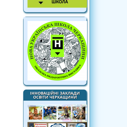
ІННОВАЦІЙНІ ЗАКЛАДИ
ОСВІТИ ЧЕРКАЩИНИ