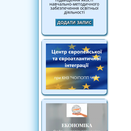
навчально-методичного
забезпечення освітньої
діяльності
ДОДАТИ ЗАПИС