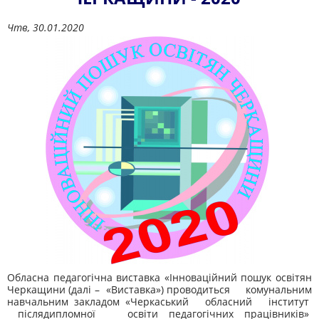
Чтв, 30.01.2020
Обласна педагогічна виставка «Інноваційний пошук освітян
Черкащини (далі – «Виставка») проводиться комунальним
навчальним закладом «Черкаський обласний інститут
післядипломної освіти педагогічних працівників»