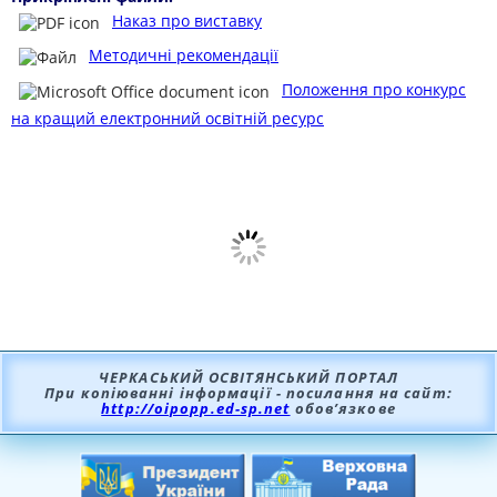
Наказ про виставку
Методичні рекомендації
Положення про конкурс
на кращий електронний освітній ресурс
ЧЕРКАСЬКИЙ ОСВІТЯНСЬКИЙ ПОРТАЛ
При копіюванні інформації - посилання на сайт:
http://oipopp.ed-sp.net
обов’язкове