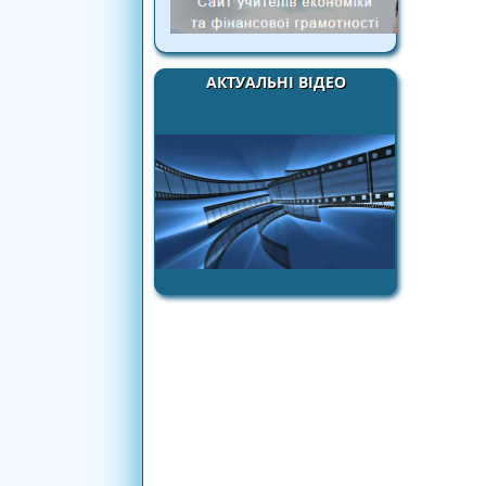
АКТУАЛЬНІ ВІДЕО