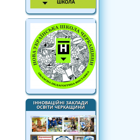
ІННОВАЦІЙНІ ЗАКЛАДИ
ОСВІТИ ЧЕРКАЩИНИ