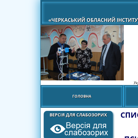
«ЧЕРКАСЬКИЙ ОБЛАСНИЙ ІНСТИТУ
Ук
ГОЛОВНА
СПИ
ВЕРСІЯ ДЛЯ СЛАБОЗОРИХ