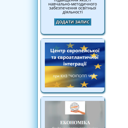
навчально-методичного
забезпечення освітньої
діяльності
ДОДАТИ ЗАПИС