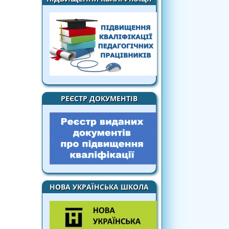
РЕЄСТР ДОКУМЕНТІВ
НОВА УКРАЇНСЬКА ШКОЛА