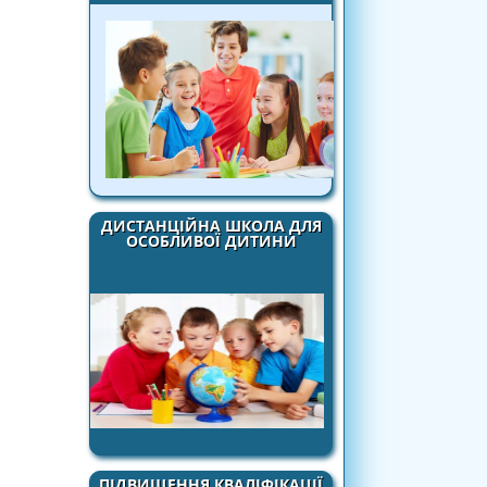
ДИСТАНЦІЙНА ШКОЛА ДЛЯ
ОСОБЛИВОЇ ДИТИНИ
ПІДВИЩЕННЯ КВАЛІФІКАЦІЇ