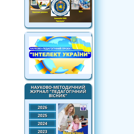
НАУКОВО-МЕТОДИЧНИЙ
ЖУРНАЛ "ПЕДАГОГІЧНИЙ
ВІСНИК"
2026
2025
2024
2023