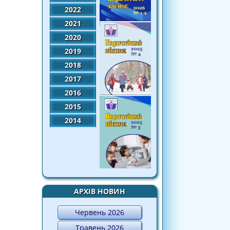
2022
2021
2020
2019
2018
2017
2016
2015
2014
АРХІВ НОВИН
Червень 2026
Травень 2026