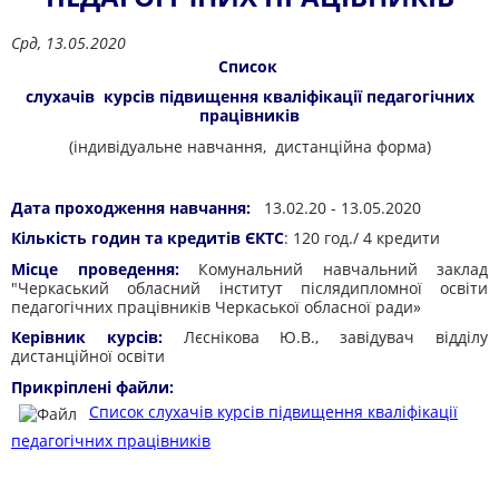
Срд, 13.05.2020
Список
слухачів курсів підвищення кваліфікації педагогічних
працівників
(індивідуальне навчання, дистанційна форма)
Дата проходження навчання:
13.02.20 - 13.05.2020
Кількість годин та кредитів ЄКТС
: 120 год./ 4 кредити
Місце проведення:
Комунальний навчальний заклад
"Черкаський обласний інститут післядипломної освіти
педагогічних працівників Черкаської обласної ради»
Керівник курсів:
Лєснікова Ю.В., завідувач відділу
дистанційної освіти
Прикріплені файли:
Список слухачів курсів підвищення кваліфікації
педагогічних працівників