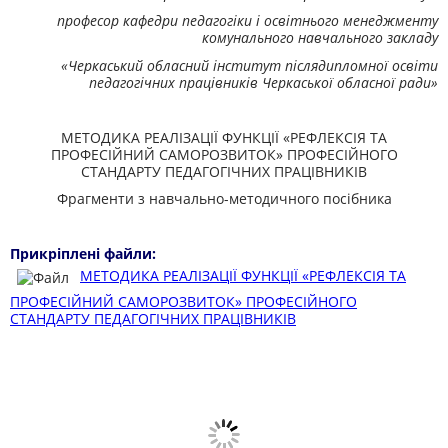
професор кафедри педагогіки і освітнього менеджменту
комунального навчального закладу
«Черкаський обласний інститут післядипломної освіти
педагогічних працівників Черкаської обласної ради»
МЕТОДИКА РЕАЛІЗАЦІЇ ФУНКЦІЇ «РЕФЛЕКСІЯ ТА
ПРОФЕСІЙНИЙ САМОРОЗВИТОК» ПРОФЕСІЙНОГО
СТАНДАРТУ ПЕДАГОГІЧНИХ ПРАЦІВНИКІВ
Фрагменти з навчально-методичного посібника
Прикріплені файли:
МЕТОДИКА РЕАЛІЗАЦІЇ ФУНКЦІЇ «РЕФЛЕКСІЯ ТА
ПРОФЕСІЙНИЙ САМОРОЗВИТОК» ПРОФЕСІЙНОГО
СТАНДАРТУ ПЕДАГОГІЧНИХ ПРАЦІВНИКІВ