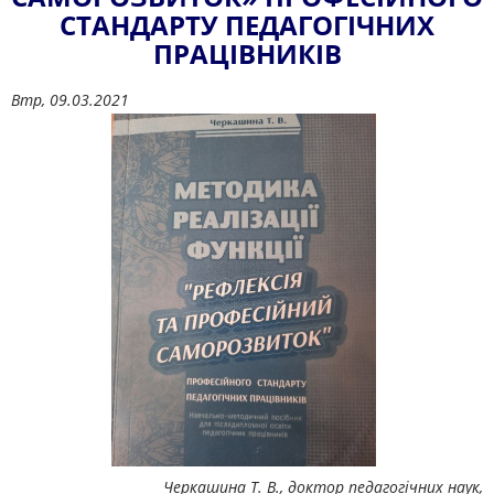
СТАНДАРТУ ПЕДАГОГІЧНИХ
ПРАЦІВНИКІВ
Втр, 09.03.2021
Черкашина Т. В., доктор педагогічних наук,