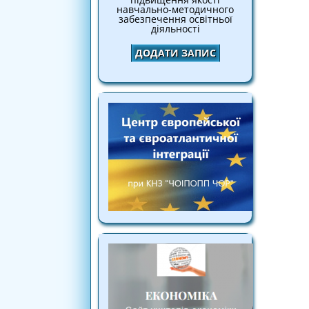
навчально-методичного
забезпечення освітньої
діяльності
ДОДАТИ ЗАПИС