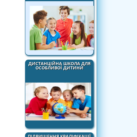
ДИСТАНЦІЙНА ШКОЛА ДЛЯ
ОСОБЛИВОЇ ДИТИНИ
ПІДВИЩЕННЯ КВАЛІФІКАЦІЇ