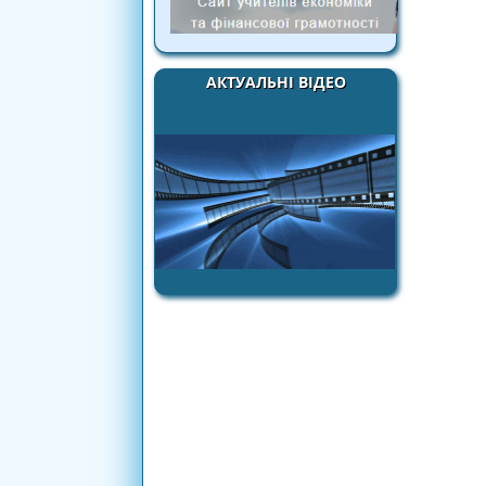
АКТУАЛЬНІ ВІДЕО