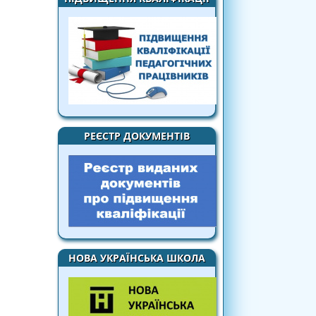
РЕЄСТР ДОКУМЕНТІВ
НОВА УКРАЇНСЬКА ШКОЛА