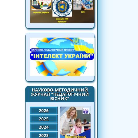
НАУКОВО-МЕТОДИЧНИЙ
ЖУРНАЛ "ПЕДАГОГІЧНИЙ
ВІСНИК"
2026
2025
2024
2023