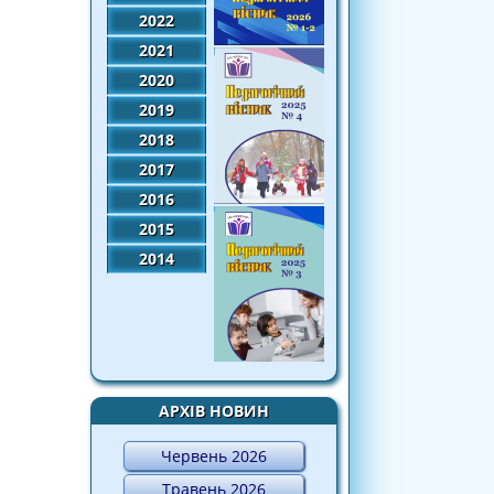
2022
2021
2020
2019
2018
2017
2016
2015
2014
АРХІВ НОВИН
Червень 2026
Травень 2026