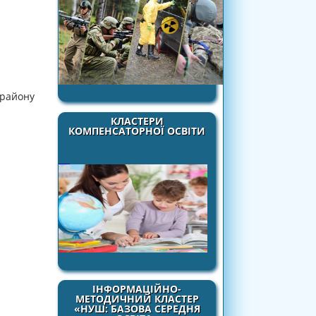
 району
КЛАСТЕРИ
КОМПЕНСАТОРНОЇ ОСВІТИ
ІНФОРМАЦІЙНО-
МЕТОДИЧНИЙ КЛАСТЕР
«НУШ: БАЗОВА СЕРЕДНЯ