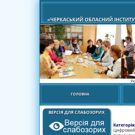
«ЧЕРКАСЬКИЙ ОБЛАСНИЙ ІНСТИТУ
Ук
ГОЛОВНА
ВЕРСІЯ ДЛЯ СЛАБОЗОРИХ
Категорія
Цифровий 