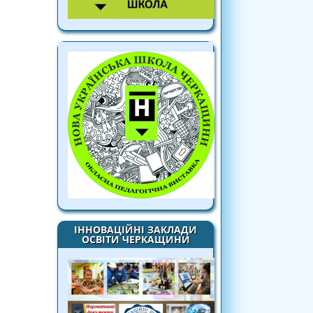
ІННОВАЦІЙНІ ЗАКЛАДИ
ОСВІТИ ЧЕРКАЩИНИ