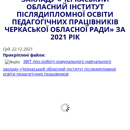
ОБЛАСНИЙ ІНСТИТУТ
ПІСЛЯДИПЛОМНОЇ ОСВІТИ
ПЕДАГОГІЧНИХ ПРАЦІВНИКІВ
ЧЕРКАСЬКОЇ ОБЛАСНОЇ РАДИ» ЗА
2021 РІК
Срд, 22.12.2021
Прикріплені файли:
ЗВІТ про роботу комунального навчального
закладу «Черкаський обласний інститут післядипломної
освіти педагогічних працівників