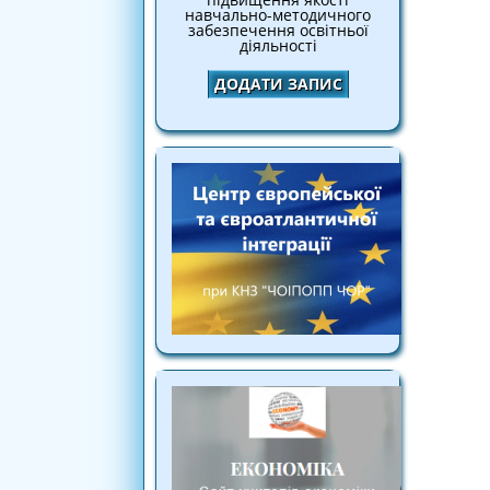
навчально-методичного
забезпечення освітньої
діяльності
ДОДАТИ ЗАПИС