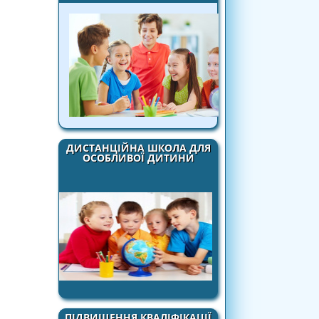
ДИСТАНЦІЙНА ШКОЛА ДЛЯ
ОСОБЛИВОЇ ДИТИНИ
ПІДВИЩЕННЯ КВАЛІФІКАЦІЇ