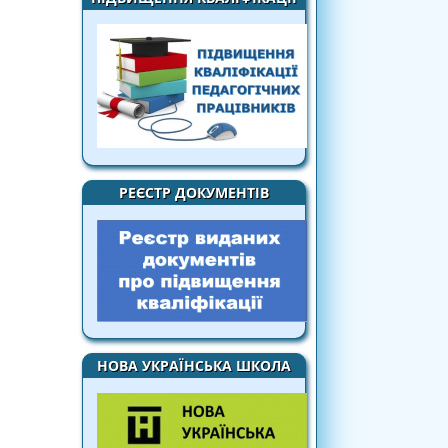
РЕЄСТР ДОКУМЕНТІВ
НОВА УКРАЇНСЬКА ШКОЛА