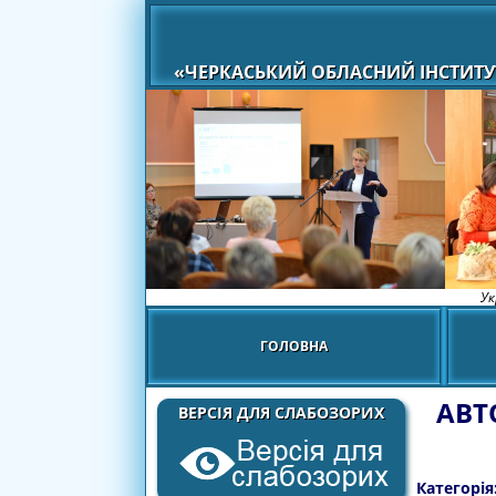
«ЧЕРКАСЬКИЙ ОБЛАСНИЙ ІНСТИТУ
Ук
ГОЛОВНА
АВТ
ВЕРСІЯ ДЛЯ СЛАБОЗОРИХ
Категорія