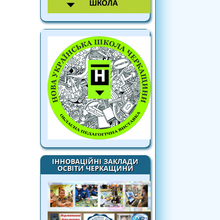
ІННОВАЦІЙНІ ЗАКЛАДИ
ОСВІТИ ЧЕРКАЩИНИ