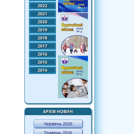
2022
2021
2020
2019
2018
2017
2016
2015
2014
АРХІВ НОВИН
Червень 2026
Травень 2026