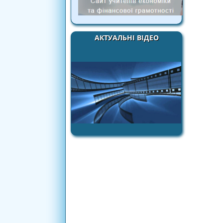
АКТУАЛЬНІ ВІДЕО