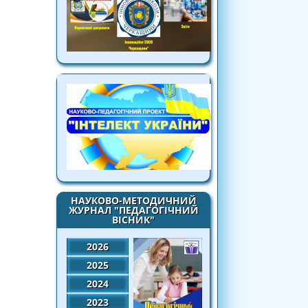
НАУКОВО-МЕТОДИЧНИЙ
ЖУРНАЛ "ПЕДАГОГІЧНИЙ
ВІСНИК"
2026
2025
2024
2023