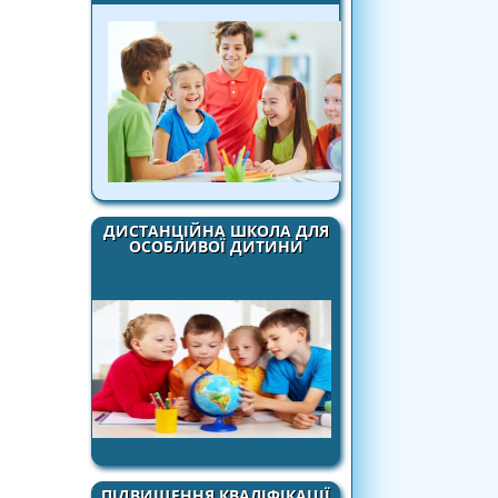
ДИСТАНЦІЙНА ШКОЛА ДЛЯ
ОСОБЛИВОЇ ДИТИНИ
ПІДВИЩЕННЯ КВАЛІФІКАЦІЇ