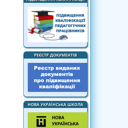
РЕЄСТР ДОКУМЕНТІВ
НОВА УКРАЇНСЬКА ШКОЛА