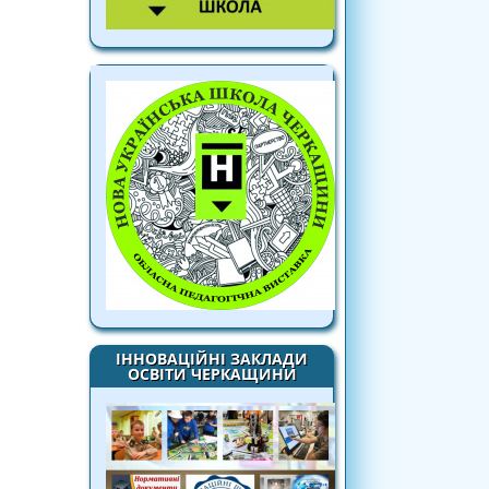
ІННОВАЦІЙНІ ЗАКЛАДИ
ОСВІТИ ЧЕРКАЩИНИ