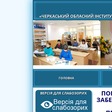
«ЧЕРКАСЬКИЙ ОБЛАСНИЙ ІНСТИТУ
Ук
ГОЛОВНА
ПО
ВЕРСІЯ ДЛЯ СЛАБОЗОРИХ
ЗАБЕ