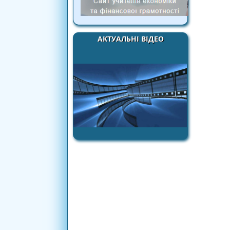
АКТУАЛЬНІ ВІДЕО