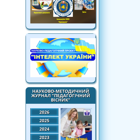
НАУКОВО-МЕТОДИЧНИЙ
ЖУРНАЛ "ПЕДАГОГІЧНИЙ
ВІСНИК"
2026
2025
2024
2023