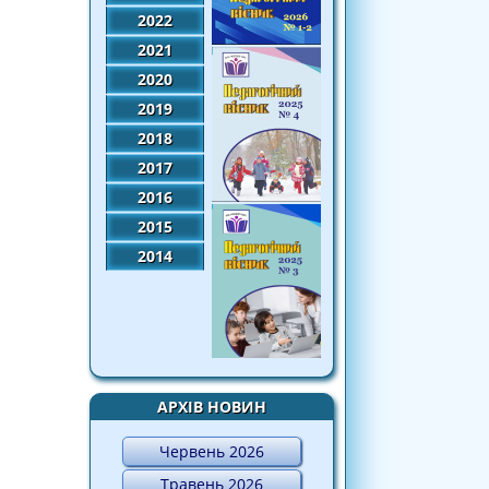
2022
2021
2020
2019
2018
2017
2016
2015
2014
АРХІВ НОВИН
Червень 2026
Травень 2026