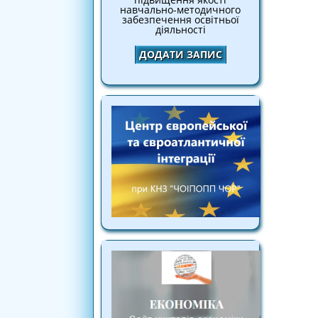
навчально-методичного
забезпечення освітньої
діяльності
ДОДАТИ ЗАПИС